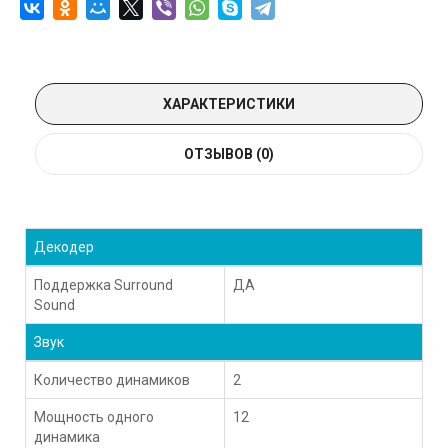
ХАРАКТЕРИСТИКИ
ОТЗЫВОВ (0)
Декодер
Поддержка Surround
ДА
Sound
Звук
Количество динамиков
2
Мощность одного
12
динамика