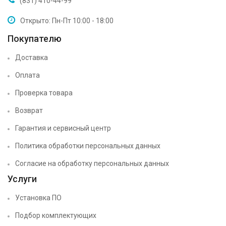
(831) 410-44-99
Открыто: Пн-Пт 10:00 - 18:00
Покупателю
Доставка
Оплата
Проверка товара
Возврат
Гарантия и сервисный центр
Политика обработки персональных данных
Согласие на обработку персональных данных
Услуги
Установка ПО
Подбор комплектующих