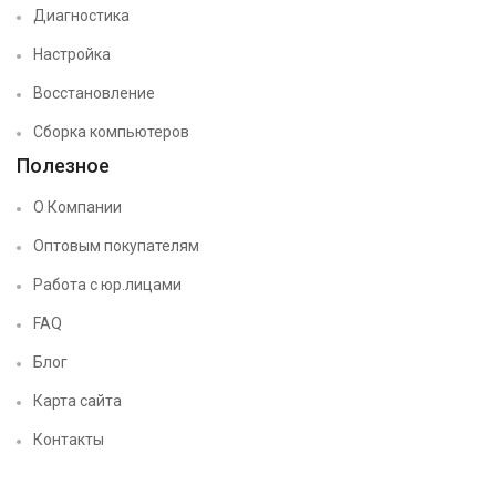
Диагностика
Настройка
Восстановление
Сборка компьютеров
Полезное
О Компании
Оптовым покупателям
Работа с юр.лицами
FAQ
Блог
Карта сайта
Контакты