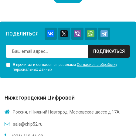
ПОДЕЛИТЬСЯ
ПОДПИСАТЬСЯ
Я прочитал и согласен с правилами
Согласие на обработку
персональных данных
Нижегородский Цифровой
Россия, г.Нижний Новгород, Московское шоссе д 17А
sale@chip52.ru