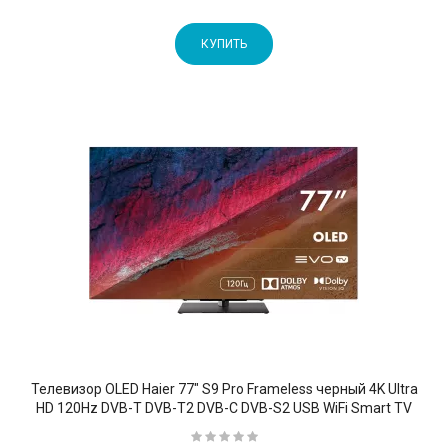
КУПИТЬ
Телевизор OLED Haier 77" S9 Pro Frameless черный 4K Ultra
HD 120Hz DVB-T DVB-T2 DVB-C DVB-S2 USB WiFi Smart TV