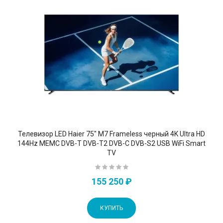
Телевизор LED Haier 75" M7 Frameless черный 4K Ultra HD
144Hz MEMC DVB-T DVB-T2 DVB-C DVB-S2 USB WiFi Smart
TV
155 250 ₽
КУПИТЬ