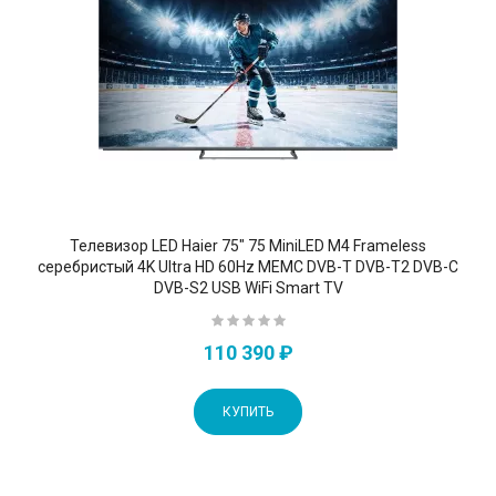
Телевизор LED Haier 75" 75 MiniLED M4 Frameless
серебристый 4K Ultra HD 60Hz MEMC DVB-T DVB-T2 DVB-C
DVB-S2 USB WiFi Smart TV
110 390 ₽
КУПИТЬ