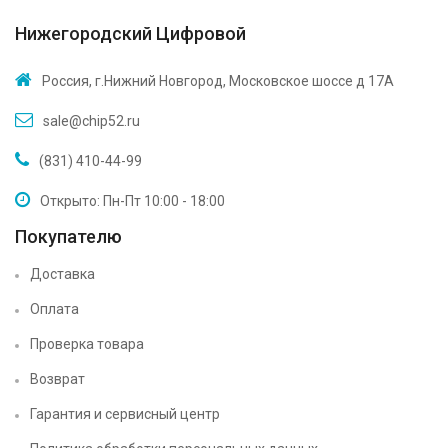
Нижегородский Цифровой
Россия, г.Нижний Новгород, Московское шоссе д 17А
sale@chip52.ru
(831) 410-44-99
Открыто: Пн-Пт 10:00 - 18:00
Покупателю
Доставка
Оплата
Проверка товара
Возврат
Гарантия и сервисный центр