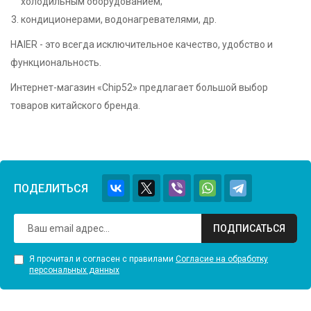
холодильным оборудованием;
кондиционерами, водонагревателями, др.
HAIER - это всегда исключительное качество, удобство и
функциональность.
Интернет-магазин «Chip52» предлагает большой выбор
товаров китайского бренда.
ПОДЕЛИТЬСЯ
ПОДПИСАТЬСЯ
Я прочитал и согласен с правилами
Согласие на обработку
персональных данных