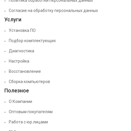
Политика обработки персональных данных
Согласие на обработку персональных данных
Услуги
Установка ПО
Подбор комплектующих
Диагностика
Настройка
Восстановление
Сборка компьютеров
Полезное
О Компании
Оптовым покупателям
Работа с юр.лицами