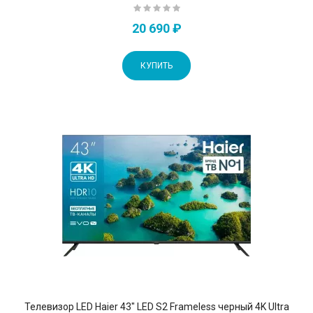
20 690 ₽
КУПИТЬ
Телевизор LED Haier 43" LED S2 Frameless черный 4K Ultra