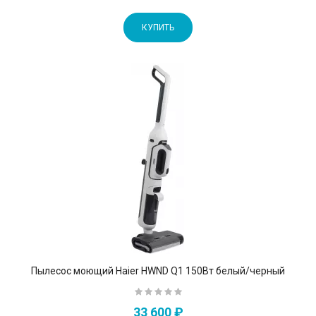
КУПИТЬ
Пылесос моющий Haier HWND Q1 150Вт белый/черный
33 600 ₽