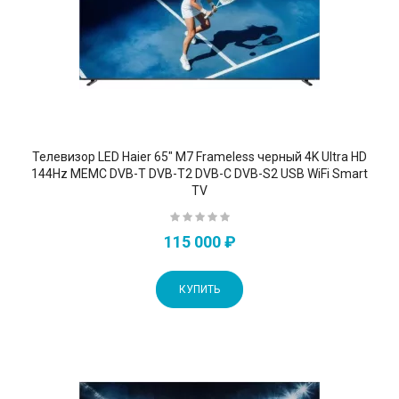
Телевизор LED Haier 65" M7 Frameless черный 4K Ultra HD
144Hz MEMC DVB-T DVB-T2 DVB-C DVB-S2 USB WiFi Smart
TV
115 000 ₽
КУПИТЬ