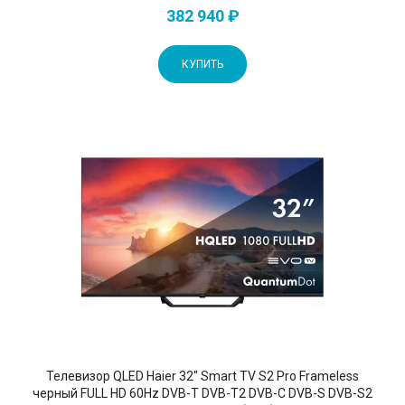
382 940 ₽
КУПИТЬ
Телевизор QLED Haier 32" Smart TV S2 Pro Frameless
черный FULL HD 60Hz DVB-T DVB-T2 DVB-C DVB-S DVB-S2