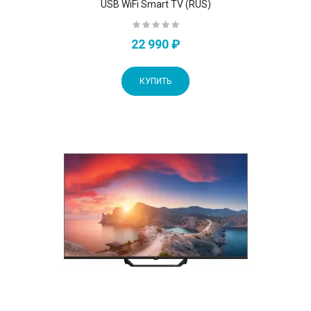
USB WiFi Smart TV (RUS)
22 990 ₽
КУПИТЬ