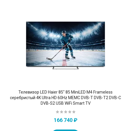
Телевизор LED Haier 85" 85 MiniLED M4 Frameless
серебристый 4K Ultra HD 60Hz MEMC DVB-T DVB-T2 DVB-C
DVB-S2 USB WiFi Smart TV
166 740 ₽