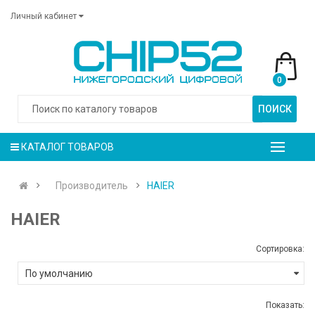
Личный кабинет
0
ПОИСК
КАТАЛОГ ТОВАРОВ
Производитель
HAIER
HAIER
Сортировка:
Показать: