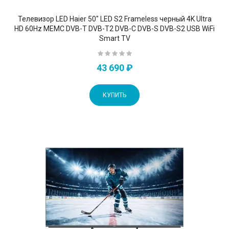
Телевизор LED Haier 50" LED S2 Frameless черный 4K Ultra
HD 60Hz MEMC DVB-T DVB-T2 DVB-C DVB-S DVB-S2 USB WiFi
Smart TV
43 690 ₽
КУПИТЬ