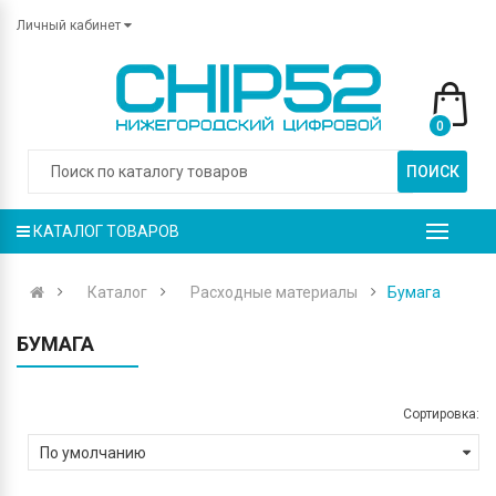
Личный кабинет
0
ПОИСК
КАТАЛОГ ТОВАРОВ
Каталог
Расходные материалы
Бумага
БУМАГА
Сортировка: