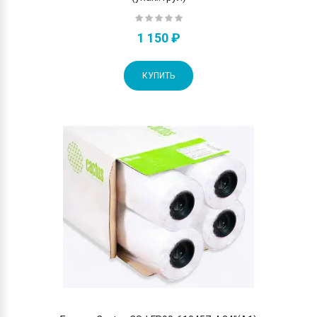
1 150 ₽
КУПИТЬ