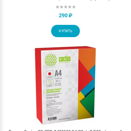
290 ₽
КУПИТЬ