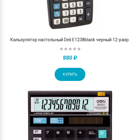
Калькулятор настольный Deli E1238black черный 12-разр.
880 ₽
КУПИТЬ