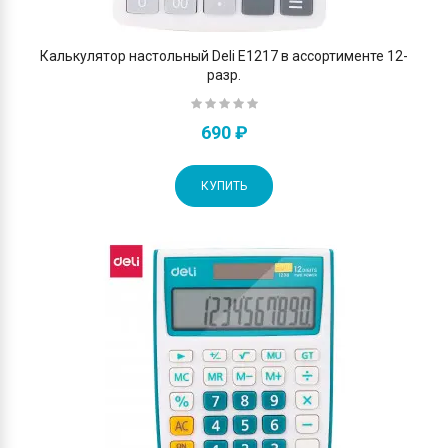
Калькулятор настольный Deli E1217 в ассортименте 12-
разр.
690 ₽
КУПИТЬ