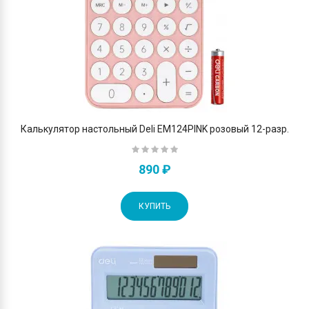
Калькулятор настольный Deli EM124PINK розовый 12-разр.
890 ₽
КУПИТЬ