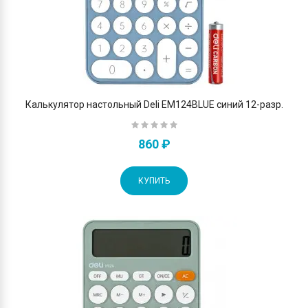
Калькулятор настольный Deli EM124BLUE синий 12-разр.
860 ₽
КУПИТЬ