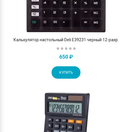
Калькулятор настольный Deli E39231 черный 12-разр.
650 ₽
КУПИТЬ