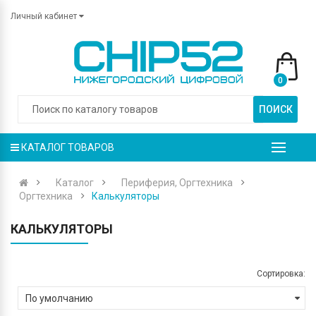
Личный кабинет
0
ПОИСК
КАТАЛОГ ТОВАРОВ
Каталог
Периферия, Оргтехника
Оргтехника
Калькуляторы
КАЛЬКУЛЯТОРЫ
Сортировка: