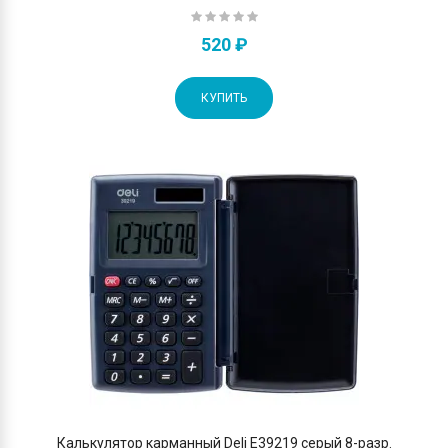
520 ₽
КУПИТЬ
Калькулятор карманный Deli E39219 серый 8-разр.