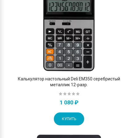
Калькулятор настольный Deli EM350 серебристый
металлик 12-разр.
1 080 ₽
КУПИТЬ