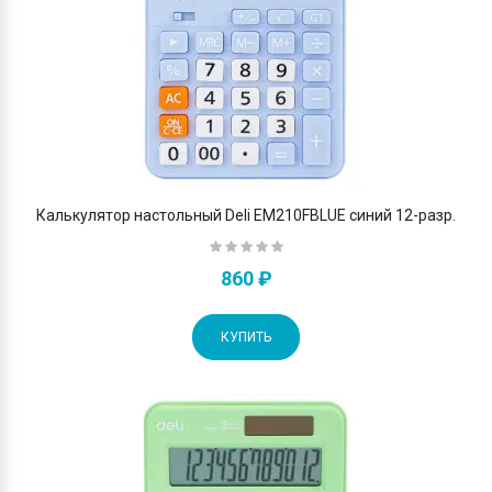
Калькулятор настольный Deli EM210FBLUE синий 12-разр.
860 ₽
КУПИТЬ