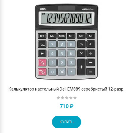
Калькулятор настольный Deli EM889 серебристый 12-разр.
710 ₽
КУПИТЬ