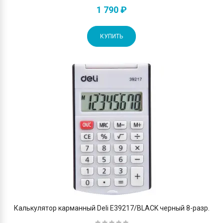
1 790 ₽
КУПИТЬ
Калькулятор карманный Deli E39217/BLACK черный 8-разр.