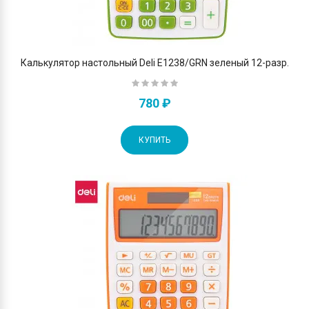
Калькулятор настольный Deli E1238/GRN зеленый 12-разр.
780 ₽
КУПИТЬ