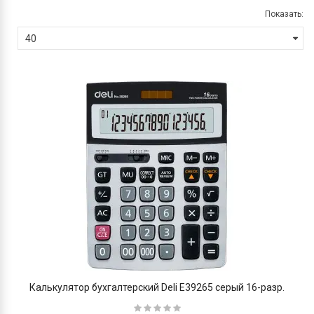
Показать:
Калькулятор бухгалтерский Deli E39265 серый 16-разр.