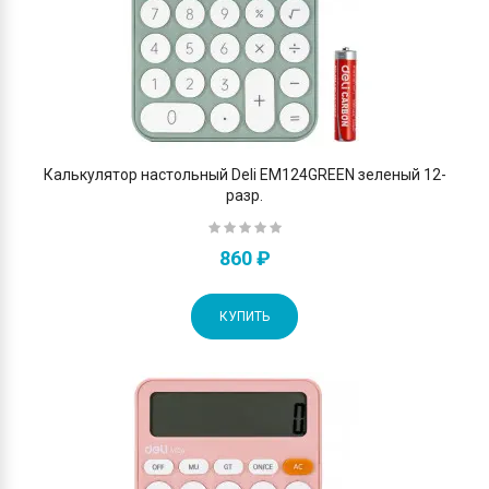
Калькулятор настольный Deli EM124GREEN зеленый 12-
разр.
860 ₽
КУПИТЬ