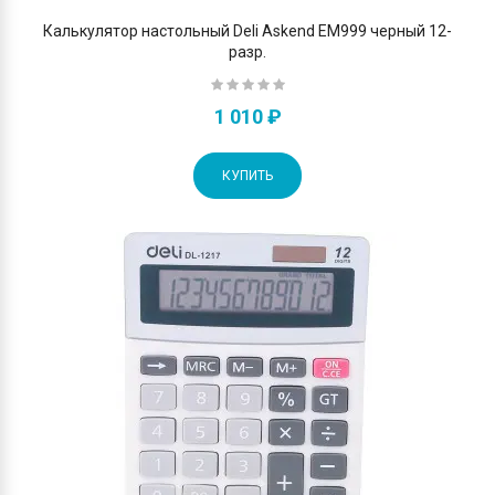
Калькулятор настольный Deli Askend EM999 черный 12-
разр.
1 010 ₽
КУПИТЬ