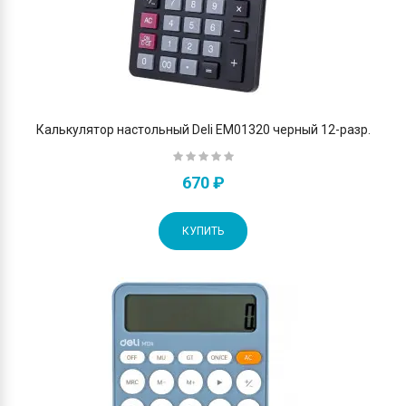
Калькулятор настольный Deli EM01320 черный 12-разр.
670 ₽
КУПИТЬ