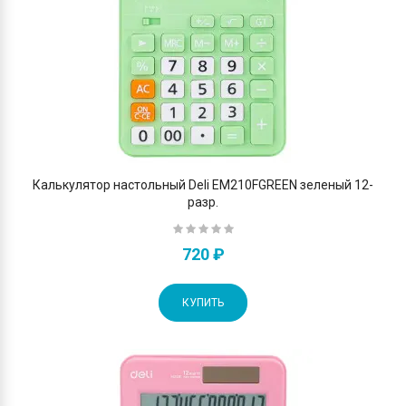
Калькулятор настольный Deli EM210FGREEN зеленый 12-
разр.
720 ₽
КУПИТЬ