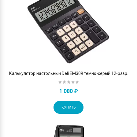
Калькулятор настольный Deli EM309 темно-серый 12-разр.
1 080 ₽
КУПИТЬ