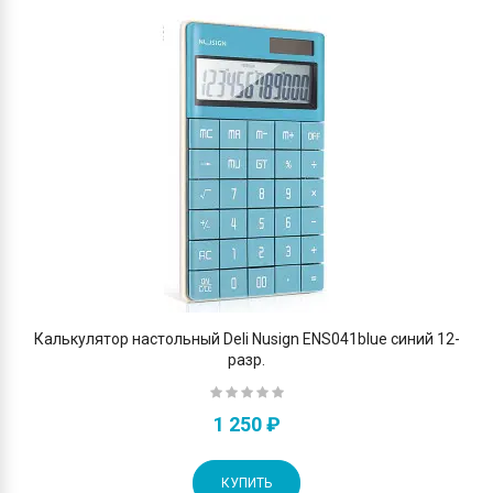
Калькулятор настольный Deli Nusign ENS041blue синий 12-
разр.
1 250 ₽
КУПИТЬ