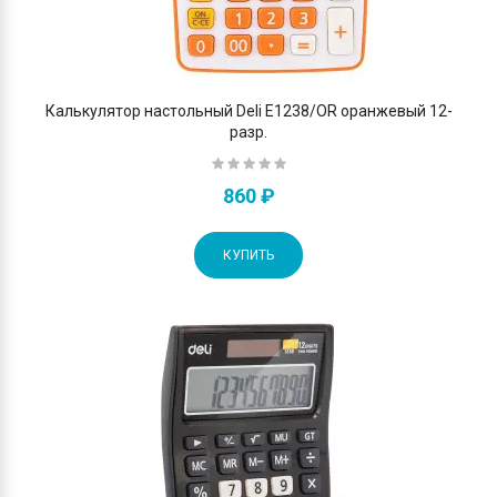
Калькулятор настольный Deli E1238/OR оранжевый 12-
разр.
860 ₽
КУПИТЬ