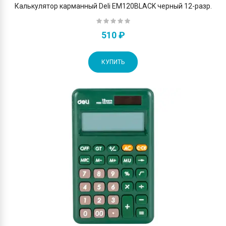
Калькулятор карманный Deli EM120BLACK черный 12-разр.
510 ₽
КУПИТЬ