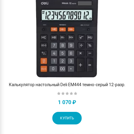
Калькулятор настольный Deli EM444 темно-серый 12-разр.
1 070 ₽
КУПИТЬ