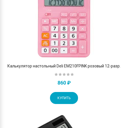
Калькулятор настольный Deli EM210FPINK розовый 12-разр.
860 ₽
КУПИТЬ