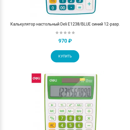
Калькулятор настольный Deli E1238/BLUE синий 12-разр.
970 ₽
КУПИТЬ