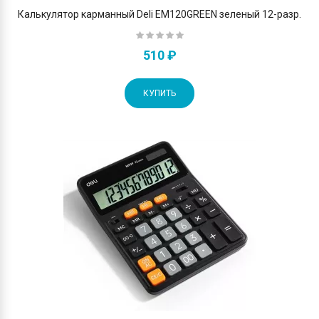
Калькулятор карманный Deli EM120GREEN зеленый 12-разр.
510 ₽
КУПИТЬ