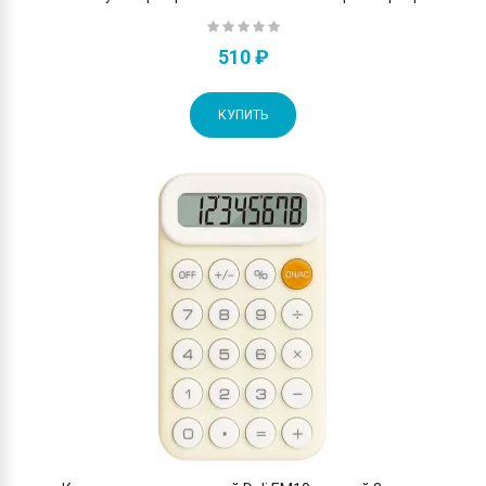
510 ₽
КУПИТЬ