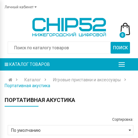
Личный кабинет
0
ПОИСК
КАТАЛОГ ТОВАРОВ
Каталог
Игровые приставки и аксессуары
Портативная акустика
ПОРТАТИВНАЯ АКУСТИКА
Сортировка: