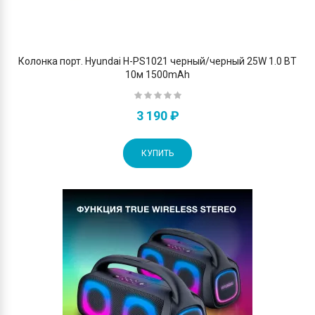
Колонка порт. Hyundai H-PS1021 черный/черный 25W 1.0 BT
10м 1500mAh
3 190 ₽
КУПИТЬ