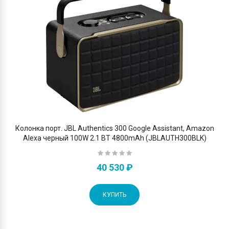
Колонка порт. JBL Authentics 300 Google Assistant, Amazon
Alexa черный 100W 2.1 BT 4800mAh (JBLAUTH300BLK)
40 530 ₽
КУПИТЬ