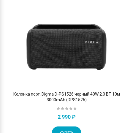
Колонка порт. Digma D-PS1526 черный 40W 2.0 BT 10м
3000mAh (DPS1526)
2 990 ₽
КУПИТЬ