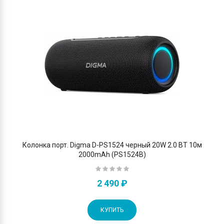
Колонка порт. Digma D-PS1524 черный 20W 2.0 BT 10м
2000mAh (PS1524B)
2 490 ₽
КУПИТЬ