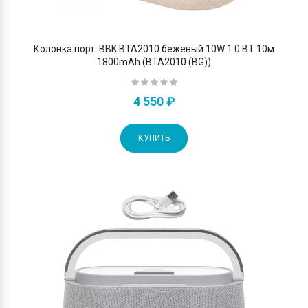
Колонка порт. BBK BTA2010 бежевый 10W 1.0 BT 10м
1800mAh (BTA2010 (BG))
4 550 ₽
КУПИТЬ