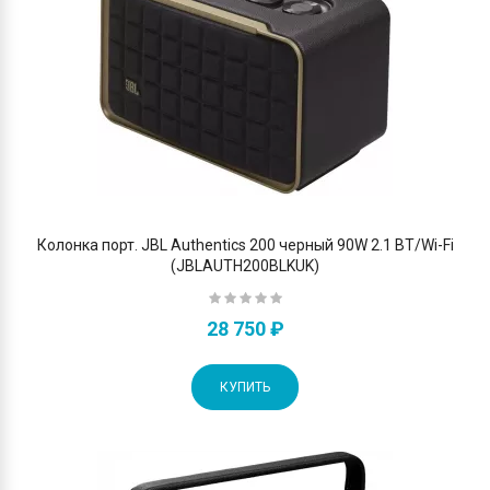
Колонка порт. JBL Authentics 200 черный 90W 2.1 BT/Wi-Fi
(JBLAUTH200BLKUK)
28 750 ₽
КУПИТЬ