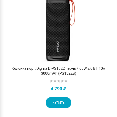
Колонка порт. Digma D-PS1522 черный 60W 2.0 BT 10м
3000mAh (PS1522B)
4 790 ₽
КУПИТЬ