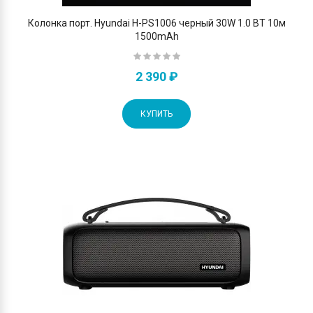
Колонка порт. Hyundai H-PS1006 черный 30W 1.0 BT 10м
1500mAh
2 390 ₽
КУПИТЬ