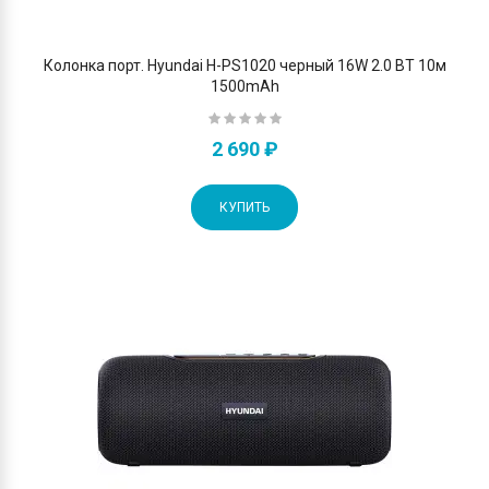
Колонка порт. Hyundai H-PS1020 черный 16W 2.0 BT 10м
1500mAh
2 690 ₽
КУПИТЬ