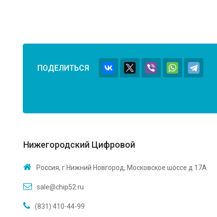
ПОДЕЛИТЬСЯ
Нижегородский Цифровой
Россия, г.Нижний Новгород, Московское шоссе д 17А
sale@chip52.ru
(831) 410-44-99