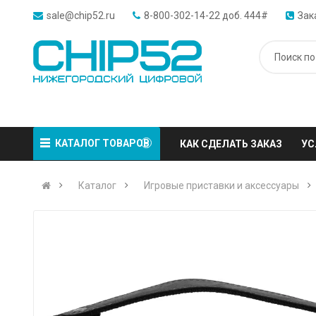
sale@chip52.ru
8-800-302-14-22 доб. 444#
Зак
КАТАЛОГ ТОВАРОВ
КАК СДЕЛАТЬ ЗАКАЗ
УС
Каталог
Игровые приставки и аксессуары