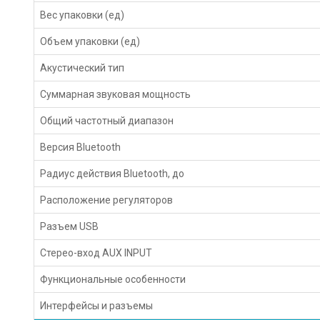
Вес упаковки (ед)
Объем упаковки (ед)
Акустический тип
Суммарная звуковая мощность
Общий частотный диапазон
Версия Bluetooth
Радиус действия Bluetooth, до
Расположение регуляторов
Разъем USB
Стерео-вход AUX INPUT
Функциональные особенности
Интерфейсы и разъемы