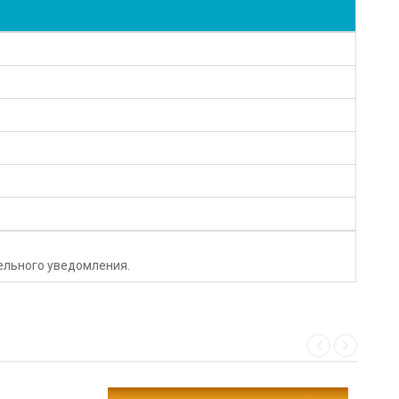
тельного уведомления.