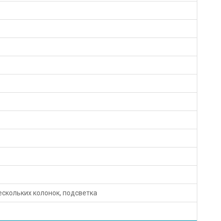
скольких колонок, подсветка