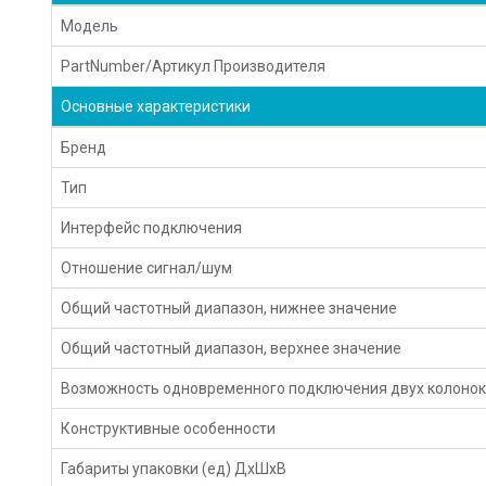
Модель
PartNumber/Артикул Производителя
Основные характеристики
Бренд
Тип
Интерфейс подключения
Отношение сигнал/шум
Общий частотный диапазон, нижнее значение
Общий частотный диапазон, верхнее значение
Возможность одновременного подключения двух колоно
Конструктивные особенности
Габариты упаковки (ед) ДхШхВ