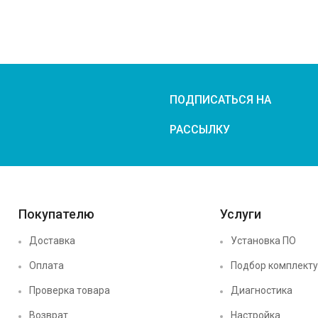
ПОДПИСАТЬСЯ НА
РАССЫЛКУ
Покупателю
Услуги
Доставка
Установка ПО
Оплата
Подбор комплект
Проверка товара
Диагностика
Возврат
Настройка