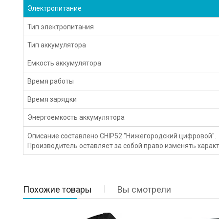
Электропитание
Тип электропитания
Тип аккумулятора
Емкость аккумулятора
Время работы
Время зарядки
Энергоемкость аккумулятора
Описание составлено CHIP52 "Нижегородский цифровой".
Производитель оставляет за собой право изменять характ
Похожие товары
Вы смотрели