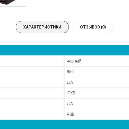
ХАРАКТЕРИСТИКИ
ОТЗЫВОВ (0)
черный
850
ДА
IPX5
ДА
RGB