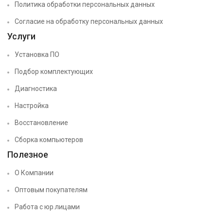
Политика обработки персональных данных
Согласие на обработку персональных данных
Услуги
Установка ПО
Подбор комплектующих
Диагностика
Настройка
Восстановление
Сборка компьютеров
Полезное
О Компании
Оптовым покупателям
Работа с юр.лицами