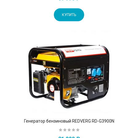
КУПИТЬ
Генератор бензиновый REDVERG RD-G3900N