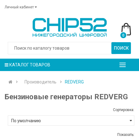
Личный кабинет
0
ПОИСК
КАТАЛОГ ТОВАРОВ
Производитель
REDVERG
Бензиновые генераторы REDVERG
Сортировка:
Показать: