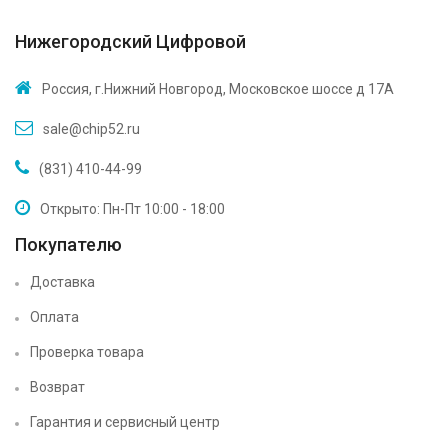
Нижегородский Цифровой
Россия, г.Нижний Новгород, Московское шоссе д 17А
sale@chip52.ru
(831) 410-44-99
Открыто: Пн-Пт 10:00 - 18:00
Покупателю
Доставка
Оплата
Проверка товара
Возврат
Гарантия и сервисный центр