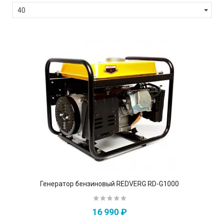
Генератор бензиновый REDVERG RD-G1000
16 990 ₽