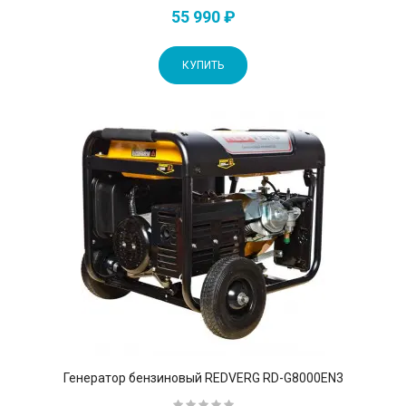
55 990 ₽
КУПИТЬ
Генератор бензиновый REDVERG RD-G8000EN3