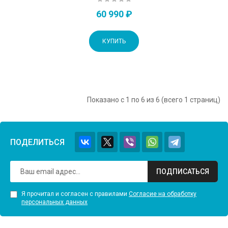
60 990 ₽
КУПИТЬ
Показано с 1 по 6 из 6 (всего 1 страниц)
ПОДЕЛИТЬСЯ
ПОДПИСАТЬСЯ
Я прочитал и согласен с правилами
Согласие на обработку
персональных данных