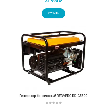
31 990 ₽
КУПИТЬ
Генератор бензиновый REDVERG RD-G5500