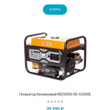
КУПИТЬ
Генератор бензиновый REDVERG RD-G3500E
39 990 ₽