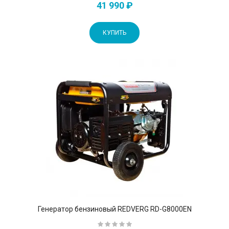
41 990 ₽
КУПИТЬ
Генератор бензиновый REDVERG RD-G8000EN