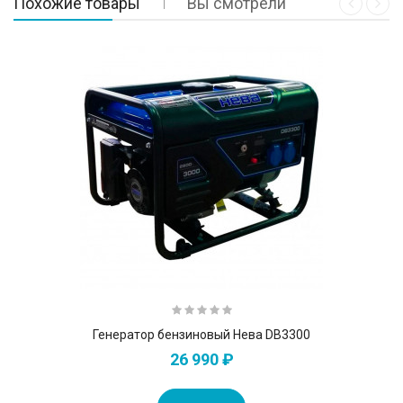
Похожие товары
Вы смотрели
Генератор бензиновый Нева DB3300
26 990 ₽