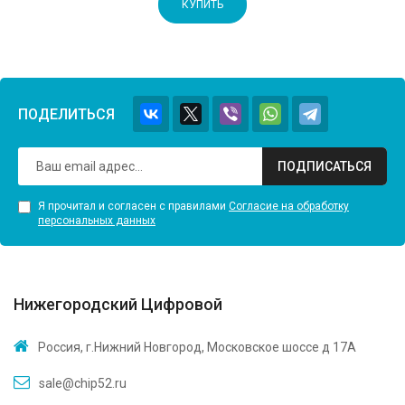
КУПИТЬ
ПОДЕЛИТЬСЯ
ПОДПИСАТЬСЯ
Я прочитал и согласен с правилами
Согласие на обработку
персональных данных
Нижегородский Цифровой
Россия, г.Нижний Новгород, Московское шоссе д 17А
sale@chip52.ru