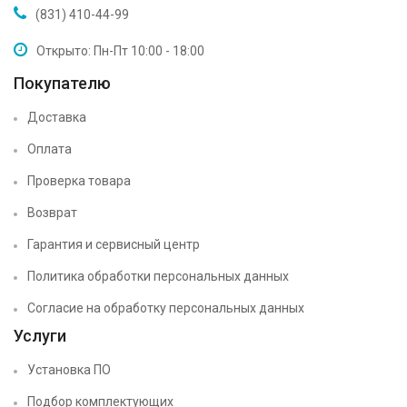
(831) 410-44-99
Открыто: Пн-Пт 10:00 - 18:00
Покупателю
Доставка
Оплата
Проверка товара
Возврат
Гарантия и сервисный центр
Политика обработки персональных данных
Согласие на обработку персональных данных
Услуги
Установка ПО
Подбор комплектующих