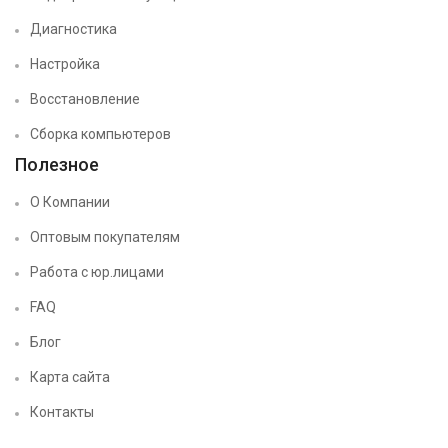
Диагностика
Настройка
Восстановление
Сборка компьютеров
Полезное
О Компании
Оптовым покупателям
Работа с юр.лицами
FAQ
Блог
Карта сайта
Контакты