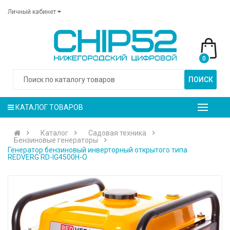
Личный кабинет
0
ПОИСК
КАТАЛОГ ТОВАРОВ
Каталог
Садовая техника
Бензиновые генераторы
Генератор бензиновый инверторный открытого типа
REDVERG RD-IG4500H-O