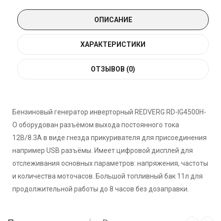
ОПИСАНИЕ
ХАРАКТЕРИСТИКИ
ОТЗЫВОВ (0)
Бензиновый генератор инверторный REDVERG RD-IG4500H-
O оборудован разъёмом выхода постоянного тока
12В/8.3А в виде гнезда прикуривателя для присоединения
например USB разъёмы. Имеет цифровой дисплей для
отслеживания основных параметров: напряжения, частоты
и количества моточасов. Большой топливный бак 11л для
продолжительной работы до 8 часов без дозаправки.