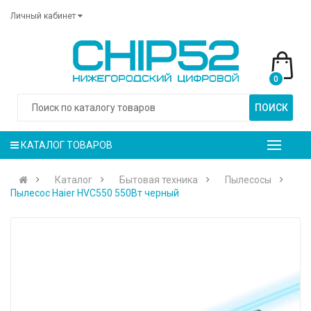
Личный кабинет
0
ПОИСК
КАТАЛОГ ТОВАРОВ
Каталог
Бытовая техника
Пылесосы
Пылесос Haier HVC550 550Вт черный