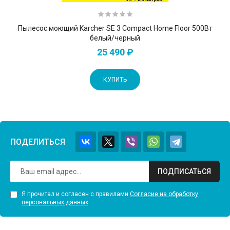
Пылесос моющий Karcher SE 3 Compact Home Floor 500Вт
белый/черный
25 490 ₽
КУПИТЬ
ПОДЕЛИТЬСЯ
ПОДПИСАТЬСЯ
Я прочитал и согласен с правилами
Согласие на обработку
персональных данных