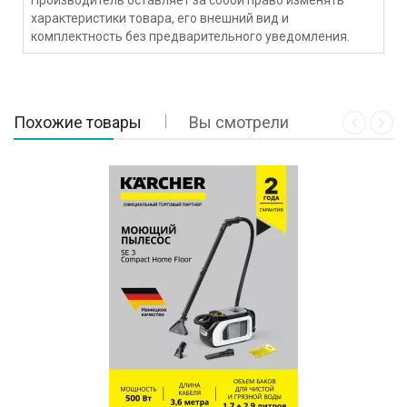
характеристики товара, его внешний вид и
комплектность без предварительного уведомления.
Похожие товары
Вы смотрели