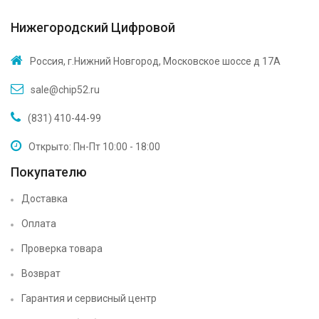
Нижегородский Цифровой
Россия, г.Нижний Новгород, Московское шоссе д 17А
sale@chip52.ru
(831) 410-44-99
Открыто: Пн-Пт 10:00 - 18:00
Покупателю
Доставка
Оплата
Проверка товара
Возврат
Гарантия и сервисный центр