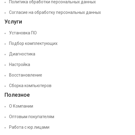
Политика обработки персональных данных
Согласие на обработку персональных данных
Услуги
Установка ПО
Подбор комплектующих
Диагностика
Настройка
Восстановление
Сборка компьютеров
Полезное
О Компании
Оптовым покупателям
Работа с юр.лицами