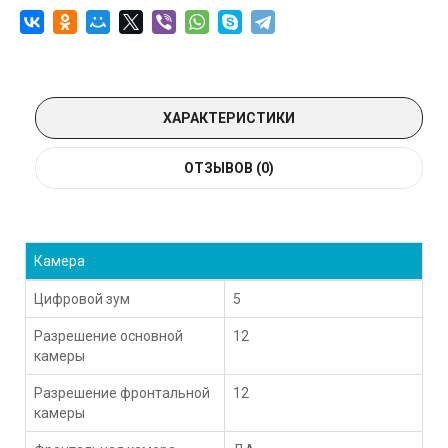
ХАРАКТЕРИСТИКИ
ОТЗЫВОВ (0)
Камера
Цифровой зум
5
Разрешение основной
12
камеры
Разрешение фронтальной
12
камеры