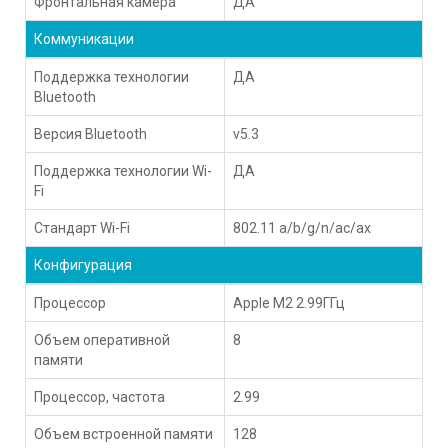
Фронтальная камера
ДА
Коммуникации
Поддержка технологии
ДА
Bluetooth
Версия Bluetooth
v5.3
Поддержка технологии Wi-
ДА
Fi
Стандарт Wi-Fi
802.11 a/b/g/n/ac/ax
Конфигурация
Процессор
Apple M2 2.99ГГц
Объем оперативной
8
памяти
Процессор, частота
2.99
Объем встроенной памяти
128