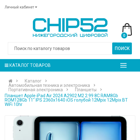
Личный кабинет
0
ПОИСК
КАТАЛОГ ТОВАРОВ
Каталог
Автомобильная техника и электроника
Портативная электроника
Планшеты
Планшет Apple iPad Air 2024 A2902 M2 2.99 8C RAM8Gb
ROM128Gb 11" IPS 2360x1640 iOS голубой 12Mpix 12Mpix BT
WiFi 10hr