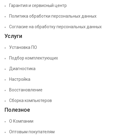
Гарантия и сервисный центр
Политика обработки персональных данных
Согласие на обработку персональных данных
Услуги
Установка ПО
Подбор комплектующих
Диагностика
Настройка
Восстановление
Сборка компьютеров
Полезное
О Компании
Оптовым покупателям