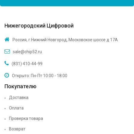
Нижегородский Цифровой
Россия, г.Нижний Новгород, Московское шоссе д 17А
sale@chip52.ru
(831) 410-44-99
Открыто: Пн-Пт 10:00 - 18:00
Покупателю
Доставка
Оплата
Проверка товара
Возврат