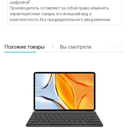
цифровой".
Производитель оставляет за собой право изменять
характеристики товара, его внешний вид и
комплектность без предварительного уведомления.
Похожие товары
Вы смотрели