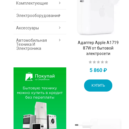
Комплектующие
Электрооборудование
Аксессуары
Автомобильная
Адаптер Apple А1719
Техника И
87W от бытовой
Электроника
электросети
5 860 ₽
КУПИТЬ