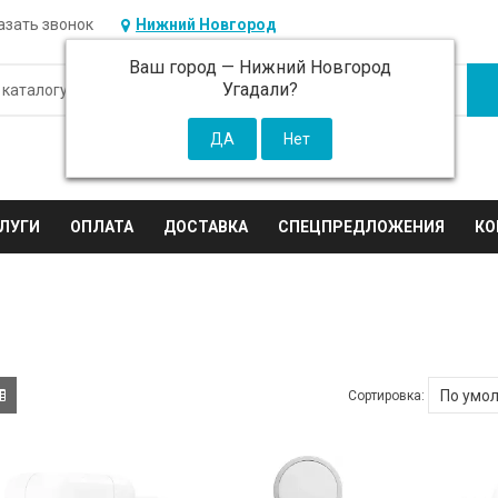
азать звонок
Нижний Новгород
Ваш город —
Нижний Новгород
Угадали?
ЛУГИ
ОПЛАТА
ДОСТАВКА
СПЕЦПРЕДЛОЖЕНИЯ
КО
Сортировка: