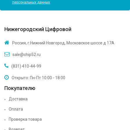
персональных данных
Нижегородский Цифровой
Россия, г.Нижний Новгород, Московское шоссе д 17А
sale@chip52.ru
(831) 410-44-99
Открыто: Пн-Пт 10:00 - 18:00
Покупателю
Доставка
Оплата
Проверка товара
Возврат