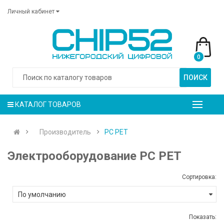
Личный кабинет
0
ПОИСК
КАТАЛОГ ТОВАРОВ
Производитель
PC PET
Электрооборудование PC PET
Сортировка:
Показать: