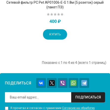
Сетевой фильтр PC Pet AP01006-E-G 1.8м (5 розеток) серый
(пакет ПЭ)
400 ₽
КУПИТЬ
Показано с 1 по 4 из 4 (всего 1 страниц)
ПОДЕЛИТЬСЯ
ПОДПИСАТЬСЯ
Я прочитал и согласен с правилами
Согласие на обработку