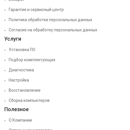
Гарантия и сервисный центр
Политика обработки персональных данных
Согласие на обработку персональных данных
Услуги
Установка ПО
Подбор комплектующих
Диагностика
Настройка
Восстановление
Сборка компьютеров
Полезное
О Компании