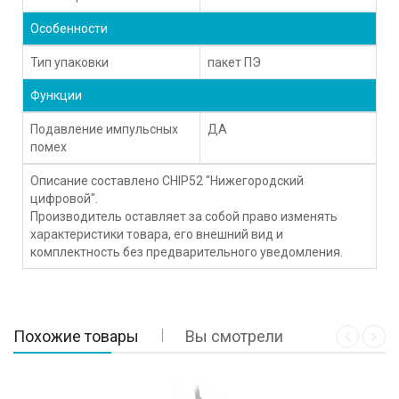
Особенности
Тип упаковки
пакет ПЭ
Функции
Подавление импульсных
ДА
помех
Описание составлено CHIP52 "Нижегородский
цифровой".
Производитель оставляет за собой право изменять
характеристики товара, его внешний вид и
комплектность без предварительного уведомления.
Похожие товары
Вы смотрели