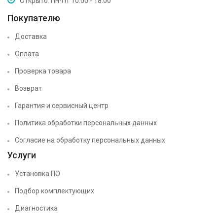
Открыто: Пн-Пт 10:00 - 18:00
Покупателю
Доставка
Оплата
Проверка товара
Возврат
Гарантия и сервисный центр
Политика обработки персональных данных
Согласие на обработку персональных данных
Услуги
Установка ПО
Подбор комплектующих
Диагностика