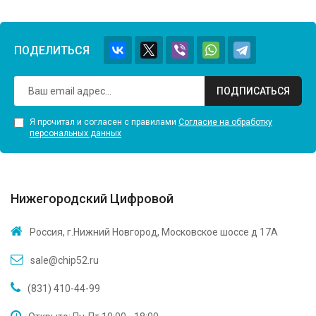
ПОДЕЛИТЬСЯ
ПОДПИСАТЬСЯ
Я прочитал и согласен с правилами
Согласие на обработку
персональных данных
Нижегородский Цифровой
Россия, г.Нижний Новгород, Московское шоссе д 17А
sale@chip52.ru
(831) 410-44-99