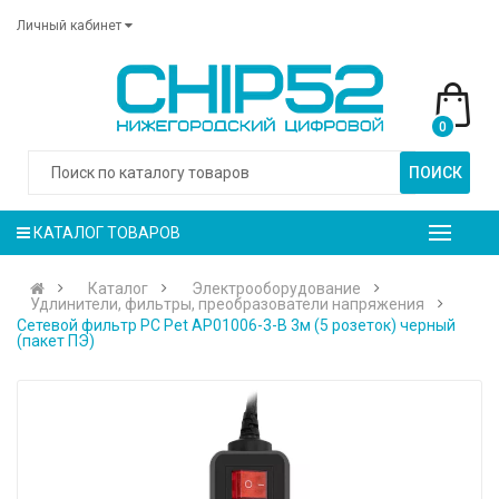
Личный кабинет
0
ПОИСК
КАТАЛОГ ТОВАРОВ
Каталог
Электрооборудование
Удлинители, фильтры, преобразователи напряжения
Сетевой фильтр PC Pet AP01006-3-B 3м (5 розеток) черный
(пакет ПЭ)