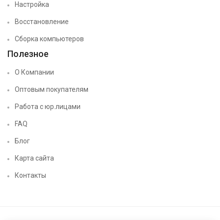
Настройка
Восстановление
Сборка компьютеров
Полезное
О Компании
Оптовым покупателям
Работа с юр.лицами
FAQ
Блог
Карта сайта
Контакты