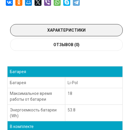
ХАРАКТЕРИСТИКИ
ОТЗЫВОВ (0)
Батарея
Батарея
Li-Pol
Максимальное время
18
работы от батареи
Энергоемкость батареи
53.8
(Wh)
В комплекте