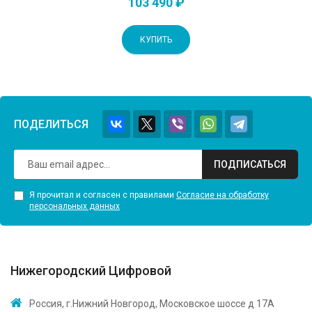
103 490 ₽
КУПИТЬ
ПОДЕЛИТЬСЯ
ПОДПИСАТЬСЯ
Я прочитал и согласен с правилами
Согласие на обработку
персональных данных
Нижегородский Цифровой
Россия, г.Нижний Новгород, Московское шоссе д 17А