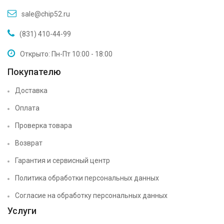
sale@chip52.ru
(831) 410-44-99
Открыто: Пн-Пт 10:00 - 18:00
Покупателю
Доставка
Оплата
Проверка товара
Возврат
Гарантия и сервисный центр
Политика обработки персональных данных
Согласие на обработку персональных данных
Услуги