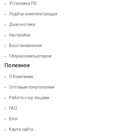
Установка ПО
Подбор комплектующих
Диагностика
Настройка
Восстановление
Сборка компьютеров
Полезное
О Компании
Оптовым покупателям
Работа с юр.лицами
FAQ
Блог
Карта сайта