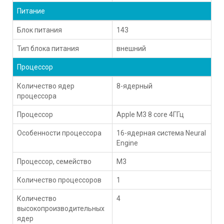
Питание
Блок питания
143
Тип блока питания
внешний
Процессор
Количество ядер
8-ядерный
процессора
Процессор
Apple M3 8 core 4ГГц
Особенности процессора
16-ядерная система Neural
Engine
Процессор, семейство
M3
Количество процессоров
1
Количество
4
высокопроизводительных
ядер