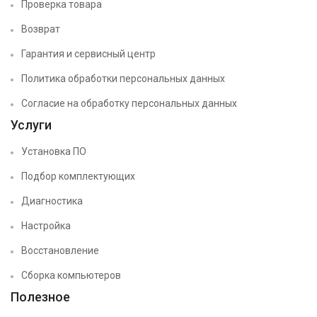
Проверка товара
Возврат
Гарантия и сервисный центр
Политика обработки персональных данных
Согласие на обработку персональных данных
Услуги
Установка ПО
Подбор комплектующих
Диагностика
Настройка
Восстановление
Сборка компьютеров
Полезное