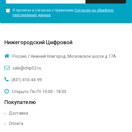
Я прочитал и согласен с правилами
Согласие на обработку
персональных данных
Нижегородский Цифровой
Россия, г.Нижний Новгород, Московское шоссе д 17А
sale@chip52.ru
(831) 410-44-99
Открыто: Пн-Пт 10:00 - 18:00
Покупателю
Доставка
Оплата