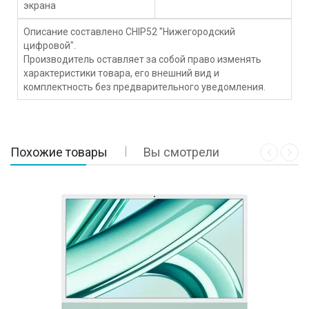
экрана
Описание составлено CHIP52 "Нижегородский
цифровой".
Производитель оставляет за собой право изменять
характеристики товара, его внешний вид и
комплектность без предварительного уведомления.
Похожие товары
Вы смотрели