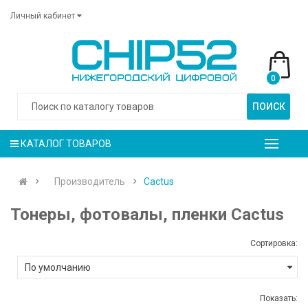
Личный кабинет
0
ПОИСК
КАТАЛОГ ТОВАРОВ
Производитель
Cactus
Тонеры, фотовалы, пленки Cactus
Сортировка:
Показать: