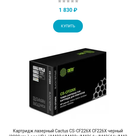
1 830 ₽
КУПИТЬ
Картридж лазерный Cactus CS-CF226X CF226X черный