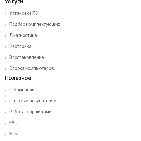
Услуги
Установка ПО
Подбор комплектующих
Диагностика
Настройка
Восстановление
Сборка компьютеров
Полезное
О Компании
Оптовым покупателям
Работа с юр.лицами
FAQ
Блог