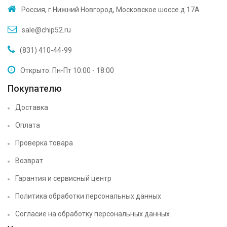
Россия, г.Нижний Новгород, Московское шоссе д 17А
sale@chip52.ru
(831) 410-44-99
Открыто: Пн-Пт 10:00 - 18:00
Покупателю
Доставка
Оплата
Проверка товара
Возврат
Гарантия и сервисный центр
Политика обработки персональных данных
Согласие на обработку персональных данных