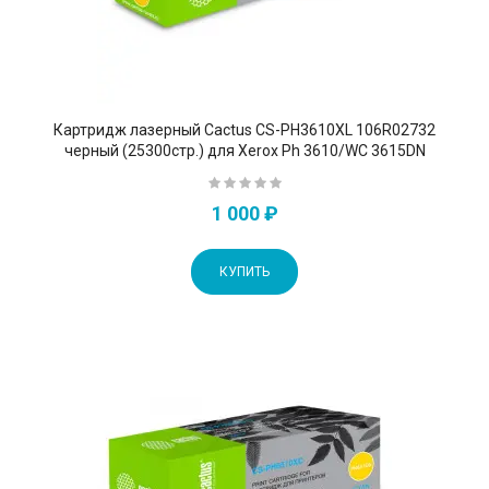
Картридж лазерный Cactus CS-PH3610XL 106R02732
черный (25300стр.) для Xerox Ph 3610/WC 3615DN
1 000 ₽
КУПИТЬ