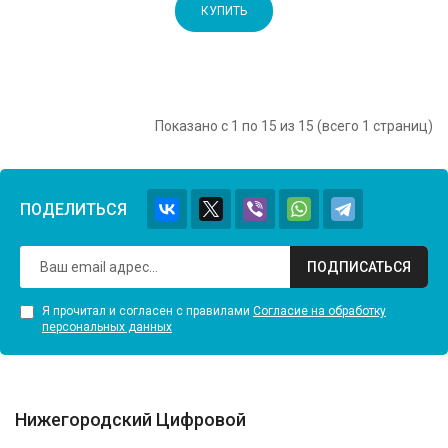
КУПИТЬ
Показано с 1 по 15 из 15 (всего 1 страниц)
ПОДЕЛИТЬСЯ
ПОДПИСАТЬСЯ
Я прочитал и согласен с правилами
Согласие на обработку
персональных данных
Нижегородский Цифровой