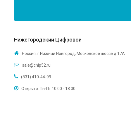
Нижегородский Цифровой
Россия, г.Нижний Новгород, Московское шоссе д 17А
sale@chip52.ru
(831) 410-44-99
Открыто: Пн-Пт 10:00 - 18:00