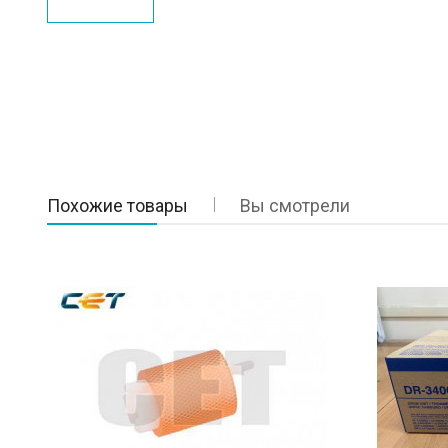
Похожие товары
Вы смотрели