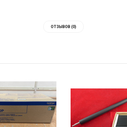
ОТЗЫВОВ (0)