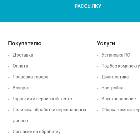
РАССЫЛКУ
Покупателю
Услуги
Доставка
Установка ПО
Оплата
Подбор комплект
Проверка товара
Диагностика
Возврат
Настройка
Гарантия и сервисный центр
Восстановление
Политика обработки персональных
Сборка компьюте
данных
Согласие на обработку