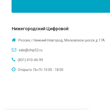
Нижегородский Цифровой
Россия, г.Нижний Новгород, Московское шоссе д 17А
sale@chip52.ru
(831) 410-44-99
Открыто: Пн-Пт 10:00 - 18:00