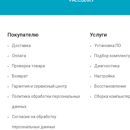
РАССЫЛКУ
Покупателю
Услуги
Доставка
Установка ПО
Оплата
Подбор комплект
Проверка товара
Диагностика
Возврат
Настройка
Гарантия и сервисный центр
Восстановление
Политика обработки персональных
Сборка компьюте
данных
Согласие на обработку
персональных данных