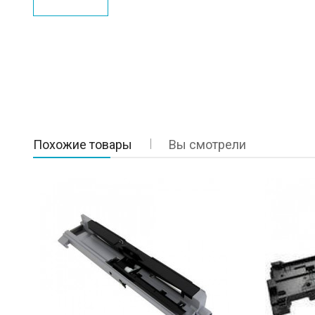
Похожие товары
Вы смотрели