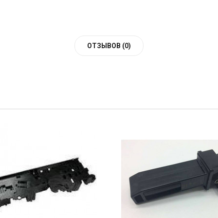
ОТЗЫВОВ (0)