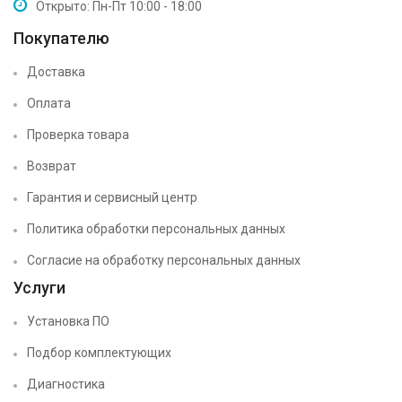
Открыто: Пн-Пт 10:00 - 18:00
Покупателю
Доставка
Оплата
Проверка товара
Возврат
Гарантия и сервисный центр
Политика обработки персональных данных
Согласие на обработку персональных данных
Услуги
Установка ПО
Подбор комплектующих
Диагностика