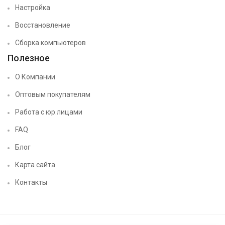
Настройка
Восстановление
Сборка компьютеров
Полезное
О Компании
Оптовым покупателям
Работа с юр.лицами
FAQ
Блог
Карта сайта
Контакты