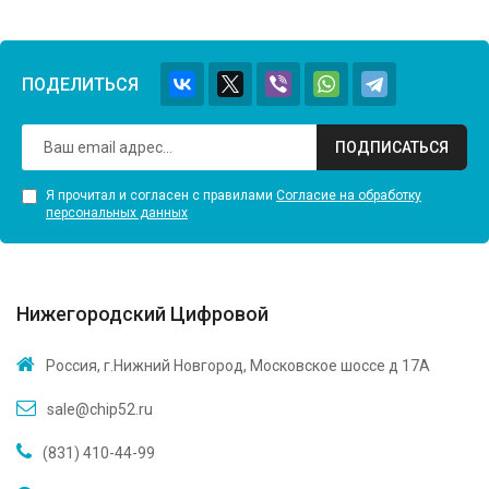
ПОДЕЛИТЬСЯ
ПОДПИСАТЬСЯ
Я прочитал и согласен с правилами
Согласие на обработку
персональных данных
Нижегородский Цифровой
Россия, г.Нижний Новгород, Московское шоссе д 17А
sale@chip52.ru
(831) 410-44-99