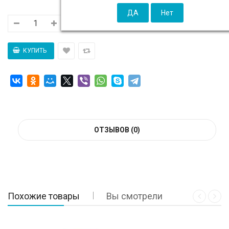
ОТЗЫВОВ (0)
Похожие товары
Вы смотрели