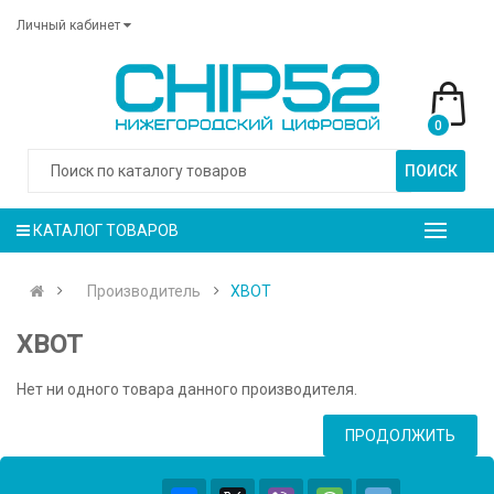
Личный кабинет
0
ПОИСК
КАТАЛОГ ТОВАРОВ
Производитель
XBOT
XBOT
Нет ни одного товара данного производителя.
ПРОДОЛЖИТЬ