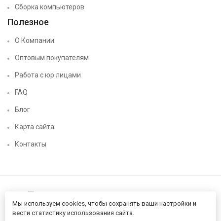
Сборка компьютеров
Полезное
О Компании
Оптовым покупателям
Работа с юр.лицами
FAQ
Блог
Карта сайта
Контакты
Мы используем cookies, чтобы сохранять ваши настройки и
вести статистику использования сайта.