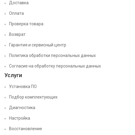
Доставка
Оплата
Проверка товара
Возврат
Гарантия и сервисный центр
Политика обработки персональных данных
Согласие на обработку персональных данных
Услуги
Установка ПО
Подбор комплектующих
Диагностика
Настройка
Восстановление