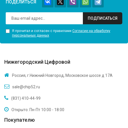
ПОДЕЛИТЬСЯ
ПОДПИСАТЬСЯ
Я прочитал и согласен с правилами
Согласие на обработку
персональных данных
Нижегородский Цифровой
Россия, г.Нижний Новгород, Московское шоссе д 17А
sale@chip52.ru
(831) 410-44-99
Открыто: Пн-Пт 10:00 - 18:00
Покупателю