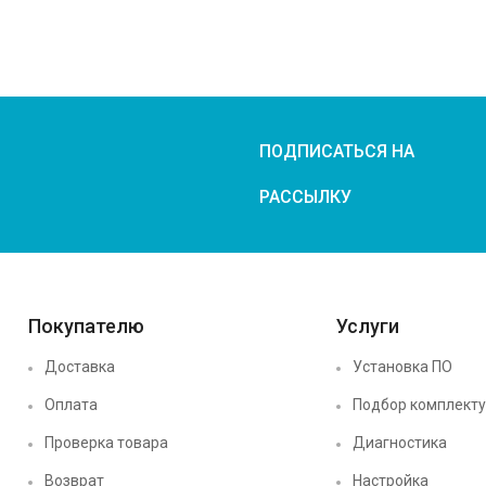
ПОДПИСАТЬСЯ НА
РАССЫЛКУ
Покупателю
Услуги
Доставка
Установка ПО
Оплата
Подбор комплект
Проверка товара
Диагностика
Возврат
Настройка