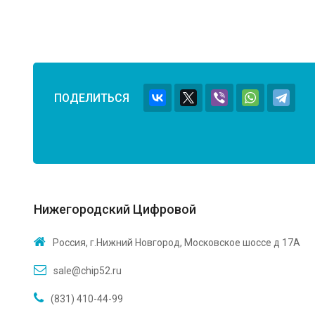
ПОДЕЛИТЬСЯ
Нижегородский Цифровой
Россия, г.Нижний Новгород, Московское шоссе д 17А
sale@chip52.ru
(831) 410-44-99