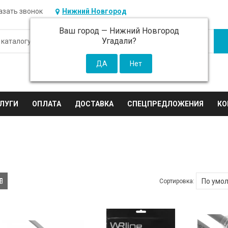
азать звонок
Нижний Новгород
Ваш город —
Нижний Новгород
Угадали?
ЛУГИ
ОПЛАТА
ДОСТАВКА
СПЕЦПРЕДЛОЖЕНИЯ
КО
Сортировка: