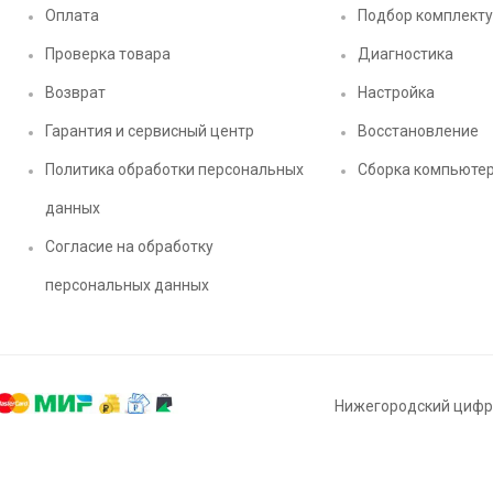
Оплата
Подбор комплект
Проверка товара
Диагностика
Возврат
Настройка
Гарантия и сервисный центр
Восстановление
Политика обработки персональных
Сборка компьюте
данных
Согласие на обработку
персональных данных
Нижегородский цифро