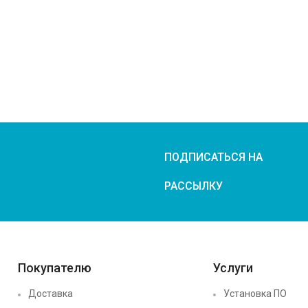
ПОДПИСАТЬСЯ НА
РАССЫЛКУ
Покупателю
Услуги
Доставка
Установка ПО