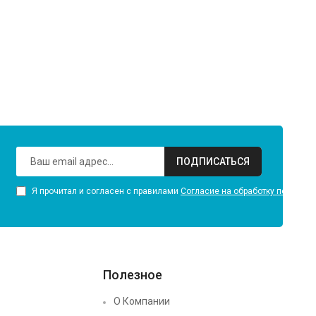
ПОДПИСАТЬСЯ
Я прочитал и согласен с правилами
Согласие на обработку персона
Полезное
О Компании