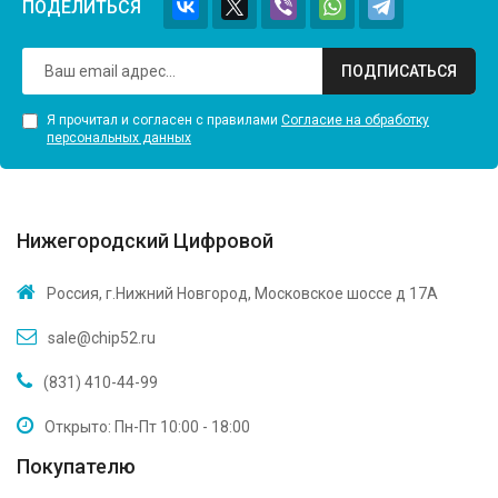
ПОДЕЛИТЬСЯ
ПОДПИСАТЬСЯ
Я прочитал и согласен с правилами
Согласие на обработку
персональных данных
Нижегородский Цифровой
Россия, г.Нижний Новгород, Московское шоссе д 17А
sale@chip52.ru
(831) 410-44-99
Открыто: Пн-Пт 10:00 - 18:00
Покупателю