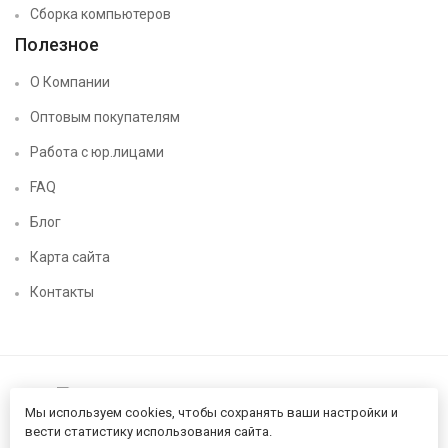
Сборка компьютеров
Полезное
О Компании
Оптовым покупателям
Работа с юр.лицами
FAQ
Блог
Карта сайта
Контакты
Мы используем cookies, чтобы сохранять ваши настройки и
вести статистику использования сайта.