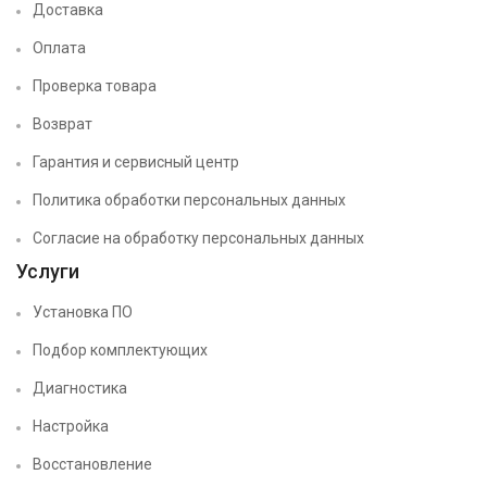
Доставка
Оплата
Проверка товара
Возврат
Гарантия и сервисный центр
Политика обработки персональных данных
Согласие на обработку персональных данных
Услуги
Установка ПО
Подбор комплектующих
Диагностика
Настройка
Восстановление