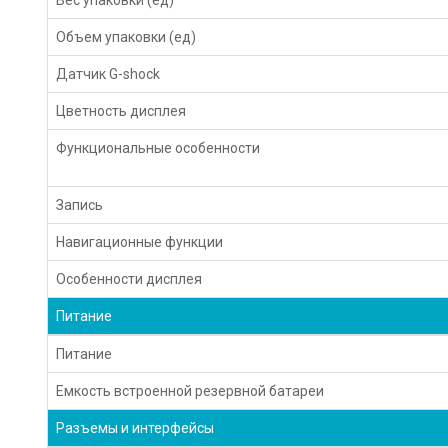
Объем упаковки (ед)
Датчик G-shock
Цветность дисплея
Функциональные особенности
Запись
Навигационные функции
Особенности дисплея
Питание
Питание
Емкость встроенной резервной батареи
Разъемы и интерфейсы