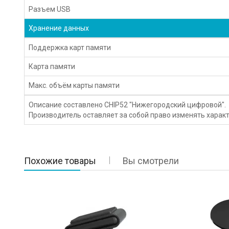
Разъем USB
Хранение данных
Поддержка карт памяти
Карта памяти
Макс. объём карты памяти
Описание составлено CHIP52 "Нижегородский цифровой".
Производитель оставляет за собой право изменять характ
Похожие товары
Вы смотрели