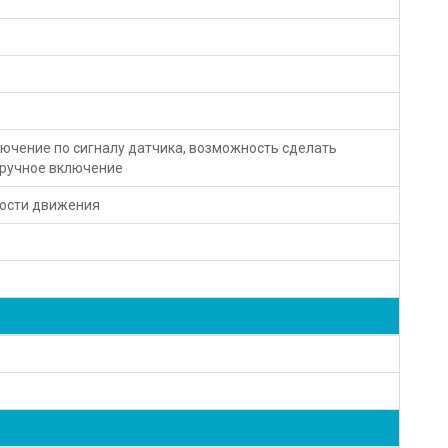
ючение по сигналу датчика, возможность сделать
 ручное включение
рости движения