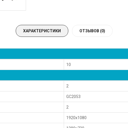
ХАРАКТЕРИСТИКИ
ОТЗЫВОВ (0)
10
2
GC2053
2
1920x1080