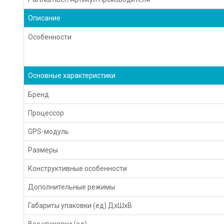
Описание
Особенности
Основные характеристики
Бренд
Процессор
GPS-модуль
Размеры
Конструктивные особенности
Дополнительные режимы
Габариты упаковки (ед) ДхШхВ
Вес упаковки (ед)