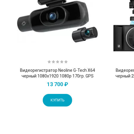
Видеорегистратор Neoline G-Tech X64
Видеорег
черный 1080x1920 1080p 170гр. GPS
черный 2
13 700 ₽
КУПИТЬ