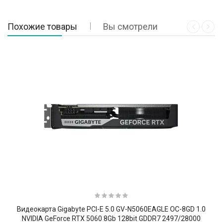
Похожие товары
Вы смотрели
Видеокарта Gigabyte PCI-E 5.0 GV-N5060EAGLE OC-8GD 1.0
NVIDIA GeForce RTX 5060 8Gb 128bit GDDR7 2497/28000