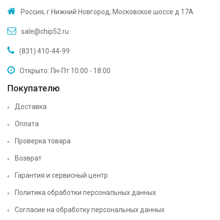
Россия, г.Нижний Новгород, Московское шоссе д 17А
sale@chip52.ru
(831) 410-44-99
Открыто: Пн-Пт 10:00 - 18:00
Покупателю
Доставка
Оплата
Проверка товара
Возврат
Гарантия и сервисный центр
Политика обработки персональных данных
Согласие на обработку персональных данных