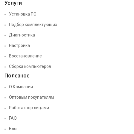
Услуги
Установка ПО
Подбор комплектующих
Диагностика
Настройка
Восстановление
Сборка компьютеров
Полезное
О Компании
Оптовым покупателям
Работа с юр.лицами
FAQ
Блог