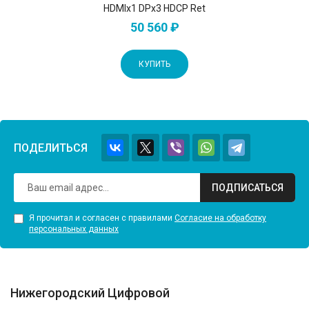
HDMIx1 DPx3 HDCP Ret
50 560 ₽
КУПИТЬ
ПОДЕЛИТЬСЯ
ПОДПИСАТЬСЯ
Я прочитал и согласен с правилами
Согласие на обработку
персональных данных
Нижегородский Цифровой