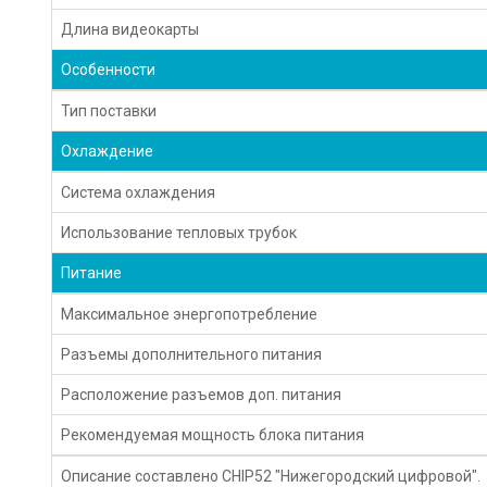
Длина видеокарты
Особенности
Тип поставки
Охлаждение
Система охлаждения
Использование тепловых трубок
Питание
Максимальное энергопотребление
Разъемы дополнительного питания
Расположение разъемов доп. питания
Рекомендуемая мощность блока питания
Описание составлено CHIP52 "Нижегородский цифровой".