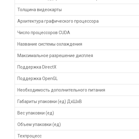
Толщина видеокарты
Архитектура графического процессора
Число процессоров CUDA
Название системы охлаждения
Максимальное разрешение дисплея
Поддержка DirectX
Поддержка OpenGL
Необходимость дополнительного питания
Габариты упаковки (ед) ДхШхВ
Вес упаковки (ед)
Объем упаковки (ед)
Техпроцесс