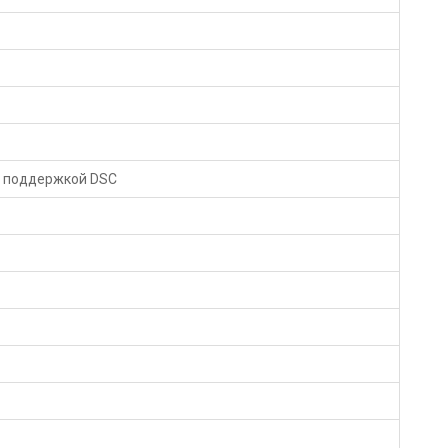
 с поддержкой DSC