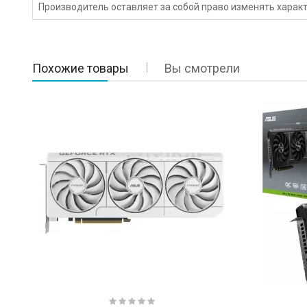
Производитель оставляет за собой право изменять характ
Похожие товары
Вы смотрели