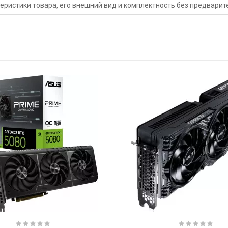
еристики товара, его внешний вид и комплектность без предвари