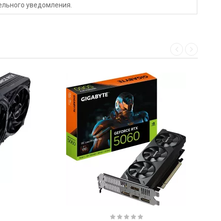
тельного уведомления.