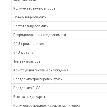
Количество вентиляторов
Объем видеопамяти
Частота видеопамяти
Разрядность шины видеопамяти
GPU, производитель
GPU, модель
Тип вентилятора
Конструкция системы охлаждения
Поддержка трассировки лучей
Поддержка DLSS
Высота видеокарты
Количество поддерживаемых мониторов