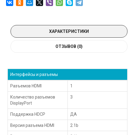
ХАРАКТЕРИСТИКИ
ОТЗЫВОВ (0)
Интерфейсы и разъемы
Разъемов HDMI
1
Количество разъемов
3
DisplayPort
Поддержка HDCP
ДА
Версия разъема HDMI
2.1b