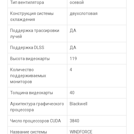
Тип вентилятора
осевой
Конструкция системы
двухслотовая
охлаждения
Поддержка трассировки
ДА
лучей
Поддержка DLSS
ДА
Высота видеокарты
119
Количество
4
поддерживаемых
мониторов
Толщина видеокарты
40
Архитектура графического
Blackwell
процессора
Число процессоров CUDA
3840
Название системы
WINDFORCE