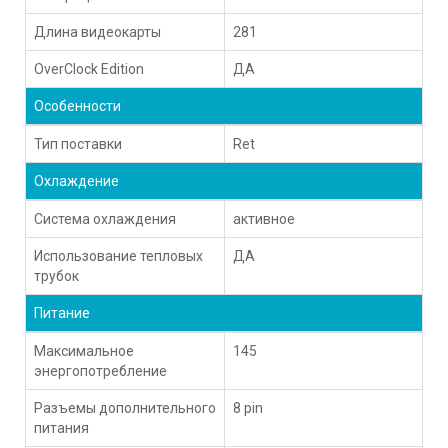
Длина видеокарты
281
OverClock Edition
ДА
Особенности
Тип поставки
Ret
Охлаждение
Система охлаждения
активное
Использование тепловых
ДА
трубок
Питание
Максимальное
145
энергопотребление
Разъемы дополнительного
8 pin
питания