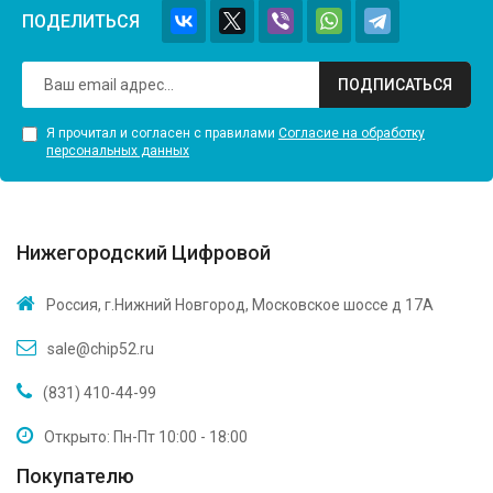
ПОДЕЛИТЬСЯ
ПОДПИСАТЬСЯ
Я прочитал и согласен с правилами
Согласие на обработку
персональных данных
Нижегородский Цифровой
Россия, г.Нижний Новгород, Московское шоссе д 17А
sale@chip52.ru
(831) 410-44-99
Открыто: Пн-Пт 10:00 - 18:00
Покупателю