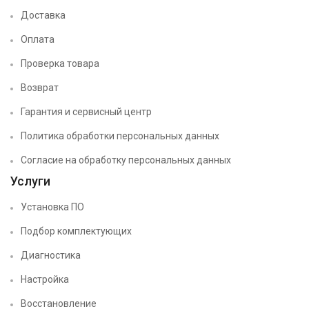
Доставка
Оплата
Проверка товара
Возврат
Гарантия и сервисный центр
Политика обработки персональных данных
Согласие на обработку персональных данных
Услуги
Установка ПО
Подбор комплектующих
Диагностика
Настройка
Восстановление