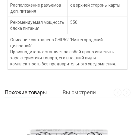
Расположение разъемов
с верхней стороны карты
доп. питания
Рекомендуемая мощность
550
блока питания
Описание составлено CHIP52 "Нижегородский
цифровой".
Производитель оставляет за собой право изменять
характеристики товара, его внешний вид и
комплектность без предварительного уведомления.
Похожие товары
Вы смотрели