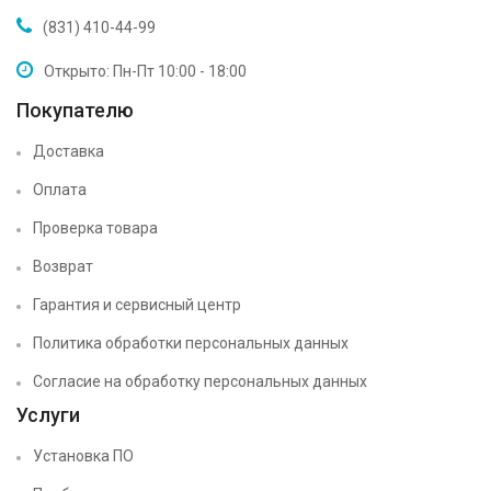
(831) 410-44-99
Открыто: Пн-Пт 10:00 - 18:00
Покупателю
Доставка
Оплата
Проверка товара
Возврат
Гарантия и сервисный центр
Политика обработки персональных данных
Согласие на обработку персональных данных
Услуги
Установка ПО