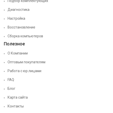
Подбор комплектующих
Диагностика
Настройка
Восстановление
Сборка компьютеров
Полезное
О Компании
Оптовым покупателям
Работа с юр.лицами
FAQ
Блог
Карта сайта
Контакты