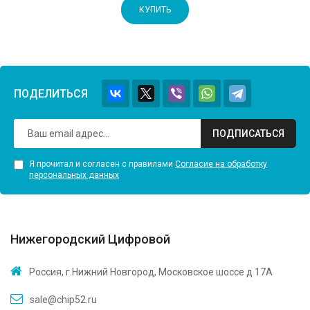
КУПИТЬ
ПОДЕЛИТЬСЯ
ПОДПИСАТЬСЯ
Я прочитал и согласен с правилами
Согласие на обработку
персональных данных
Нижегородский Цифровой
Россия, г.Нижний Новгород, Московское шоссе д 17А
sale@chip52.ru