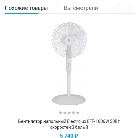
Похожие товары
Вы смотрели
Вентилятор напольный Electrolux EFF-1006W 50Вт
скоростей:3 белый
5 740 ₽