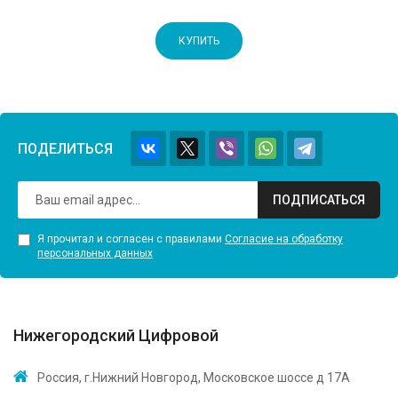
КУПИТЬ
ПОДЕЛИТЬСЯ
ПОДПИСАТЬСЯ
Я прочитал и согласен с правилами
Согласие на обработку
персональных данных
Нижегородский Цифровой
Россия, г.Нижний Новгород, Московское шоссе д 17А