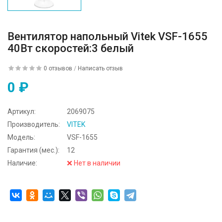
Вентилятор напольный Vitek VSF-1655
40Вт скоростей:3 белый
0 отзывов
/
Написать отзыв
0 ₽
Артикул:
2069075
Производитель:
VITEK
Модель:
VSF-1655
Гарантия (мес.):
12
Наличие:
❌ Нет в наличии