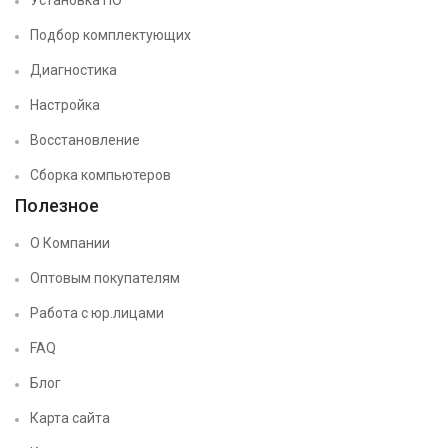
Установка ПО
Подбор комплектующих
Диагностика
Настройка
Восстановление
Сборка компьютеров
Полезное
О Компании
Оптовым покупателям
Работа с юр.лицами
FAQ
Блог
Карта сайта