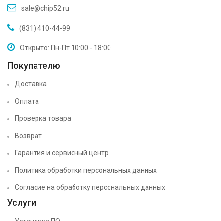
sale@chip52.ru
(831) 410-44-99
Открыто: Пн-Пт 10:00 - 18:00
Покупателю
Доставка
Оплата
Проверка товара
Возврат
Гарантия и сервисный центр
Политика обработки персональных данных
Согласие на обработку персональных данных
Услуги