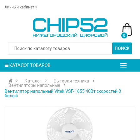
Личный кабинет
0
ПОИСК
КАТАЛОГ ТОВАРОВ
Каталог
Бытовая техника
Вентиляторы напольные
Вентилятор напольный Vitek VSF-1655 40Вт скоростей:3
белый