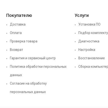
Покупателю
Услуги
Доставка
Установка ПО
Оплата
Подбор комплект
Проверка товара
Диагностика
Возврат
Настройка
Гарантия и сервисный центр
Восстановление
Политика обработки персональных
Сборка компьюте
данных
Согласие на обработку
персональных данных