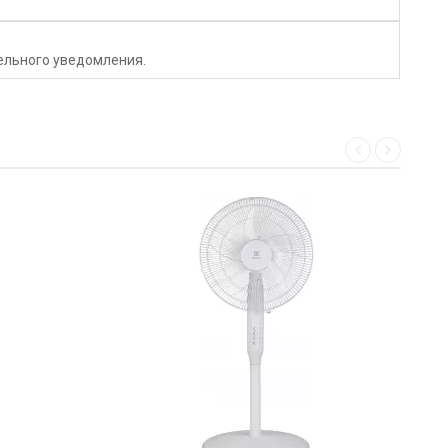
тельного уведомления.