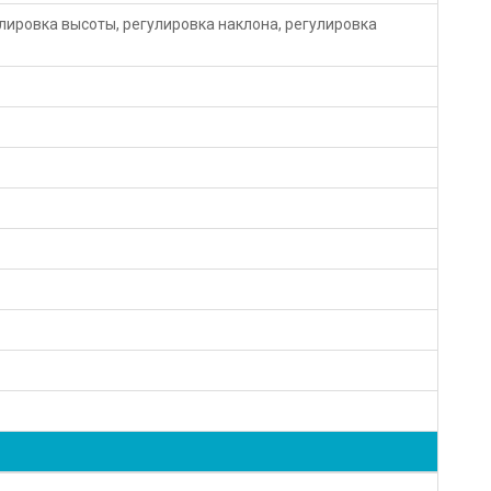
лировка высоты, регулировка наклона, регулировка