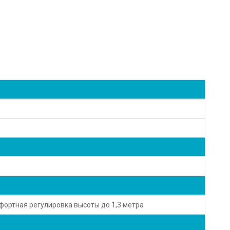
ортная регулировка высоты до 1,3 метра