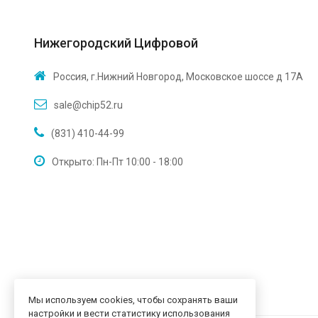
Нижегородский Цифровой
Россия, г.Нижний Новгород, Московское шоссе д 17А
sale@chip52.ru
(831) 410-44-99
Открыто: Пн-Пт 10:00 - 18:00
Мы используем cookies, чтобы сохранять ваши
настройки и вести статистику использования