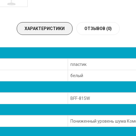
ХАРАКТЕРИСТИКИ
ОТЗЫВОВ (0)
пластик
белый
BFF-815W
Пониженный уровень шума Комф