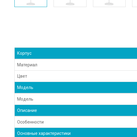
Корпус
Материал
Цвет
Модель
Модель
Описание
Особенности
Основные характеристики