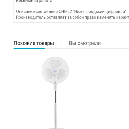
Бесшумная работа
Описание составлено CHIP52 "Нижегородский цифровой".
Производитель оставляет за собой право изменять характ
Похожие товары
Вы смотрели