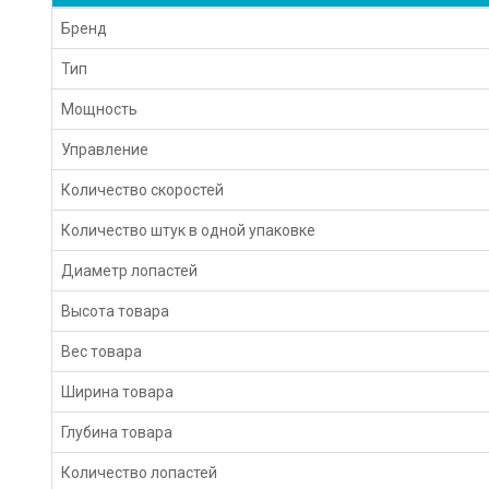
Бренд
Тип
Мощность
Управление
Количество скоростей
Количество штук в одной упаковке
Диаметр лопастей
Высота товара
Вес товара
Ширина товара
Глубина товара
Количество лопастей