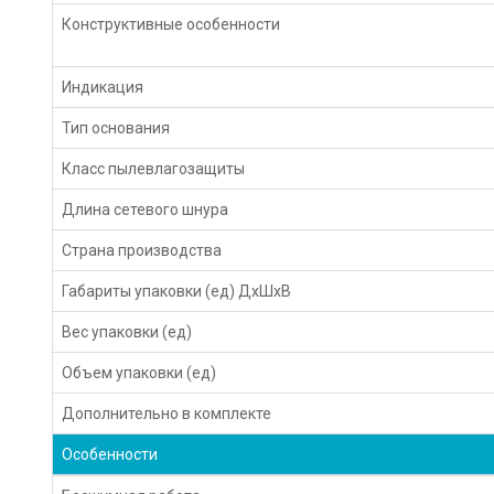
Конструктивные особенности
Индикация
Тип основания
Класс пылевлагозащиты
Длина сетевого шнура
Страна производства
Габариты упаковки (ед) ДхШхВ
Вес упаковки (ед)
Объем упаковки (ед)
Дополнительно в комплекте
Особенности