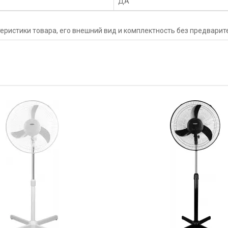
ДА
еристики товара, его внешний вид и комплектность без предвари