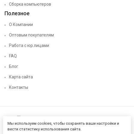
Сборка компьютеров
Полезное
О Компании
Оптовым покупателям
Работа с юр.лицами
FAQ
Блог
Карта сайта
Контакты
Мы используем cookies, чтобы сохранять ваши настройки и
вести статистику использования сайта.