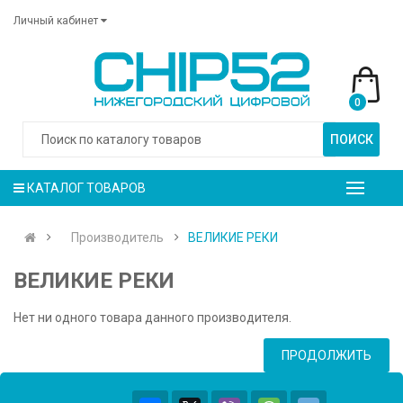
Личный кабинет
0
ПОИСК
КАТАЛОГ ТОВАРОВ
Производитель
ВЕЛИКИЕ РЕКИ
ВЕЛИКИЕ РЕКИ
Нет ни одного товара данного производителя.
ПРОДОЛЖИТЬ