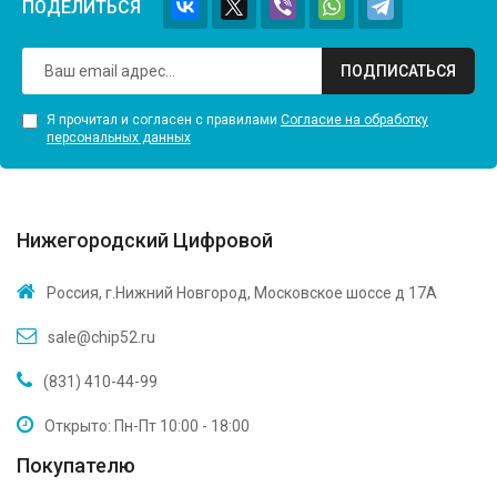
ПОДЕЛИТЬСЯ
ПОДПИСАТЬСЯ
Я прочитал и согласен с правилами
Согласие на обработку
персональных данных
Нижегородский Цифровой
Россия, г.Нижний Новгород, Московское шоссе д 17А
sale@chip52.ru
(831) 410-44-99
Открыто: Пн-Пт 10:00 - 18:00
Покупателю