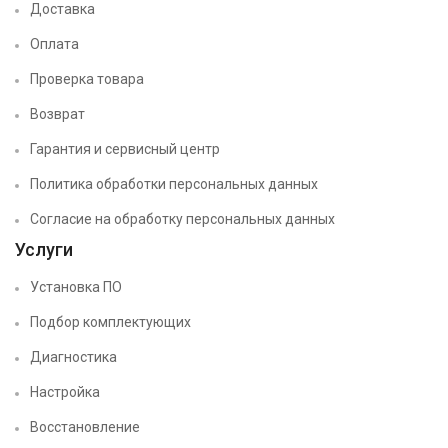
Доставка
Оплата
Проверка товара
Возврат
Гарантия и сервисный центр
Политика обработки персональных данных
Согласие на обработку персональных данных
Услуги
Установка ПО
Подбор комплектующих
Диагностика
Настройка
Восстановление