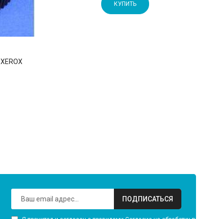
КУПИТЬ
 XEROX
ПОДПИСАТЬСЯ