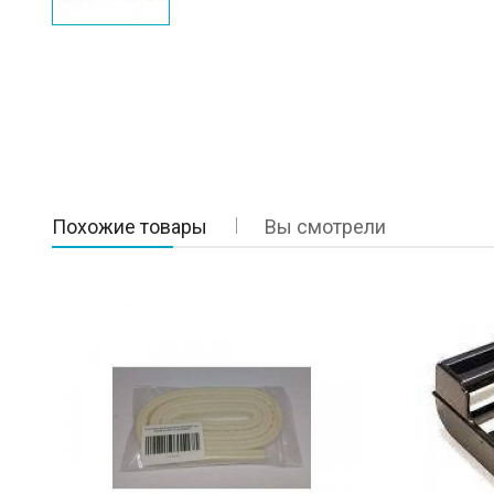
Похожие товары
Вы смотрели