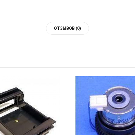
ОТЗЫВОВ (0)