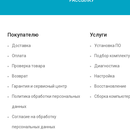
РАССЫЛКУ
Покупателю
Услуги
Доставка
Установка ПО
Оплата
Подбор комплект
Проверка товара
Диагностика
Возврат
Настройка
Гарантия и сервисный центр
Восстановление
Политика обработки персональных
Сборка компьюте
данных
Согласие на обработку
персональных данных