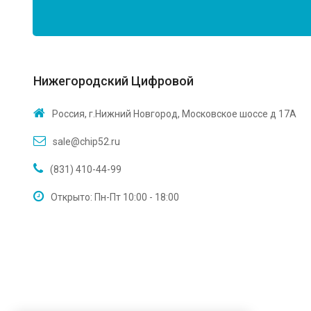
Нижегородский Цифровой
Россия, г.Нижний Новгород, Московское шоссе д 17А
sale@chip52.ru
(831) 410-44-99
Открыто: Пн-Пт 10:00 - 18:00