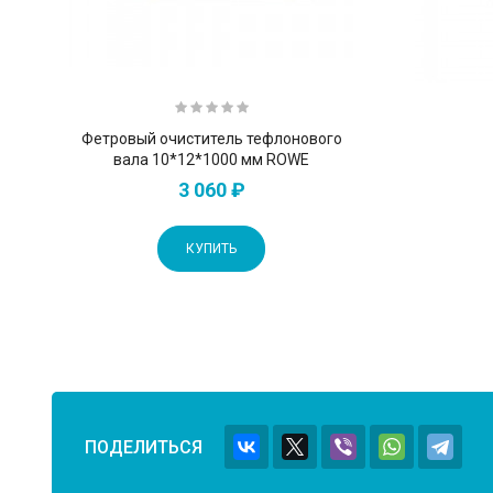
Фетровый очиститель тефлонового
вала 10*12*1000 мм ROWE
3 060 ₽
КУПИТЬ
ПОДЕЛИТЬСЯ