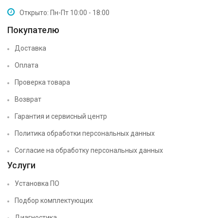
Открыто: Пн-Пт 10:00 - 18:00
Покупателю
Доставка
Оплата
Проверка товара
Возврат
Гарантия и сервисный центр
Политика обработки персональных данных
Согласие на обработку персональных данных
Услуги
Установка ПО
Подбор комплектующих
Диагностика