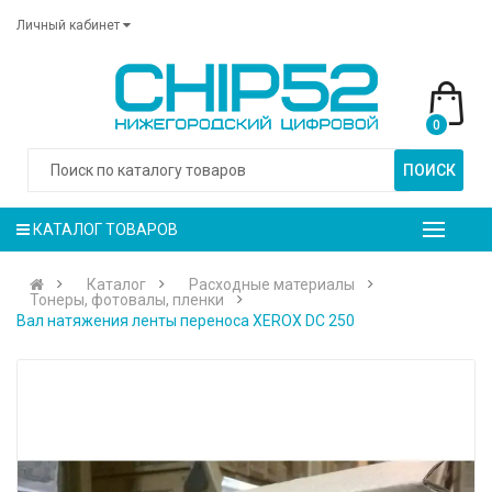
Личный кабинет
0
ПОИСК
КАТАЛОГ ТОВАРОВ
Каталог
Расходные материалы
Тонеры, фотовалы, пленки
Вал натяжения ленты переноса XEROX DC 250