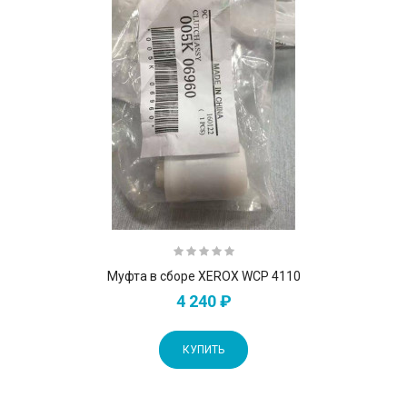
Муфта в сборе XEROX WCP 4110
4 240 ₽
КУПИТЬ