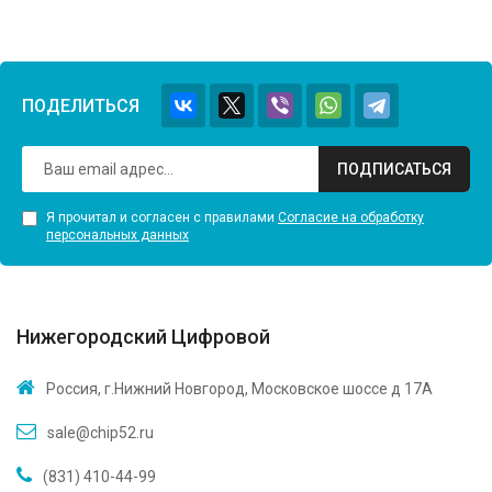
ПОДЕЛИТЬСЯ
ПОДПИСАТЬСЯ
Я прочитал и согласен с правилами
Согласие на обработку
персональных данных
Нижегородский Цифровой
Россия, г.Нижний Новгород, Московское шоссе д 17А
sale@chip52.ru
(831) 410-44-99