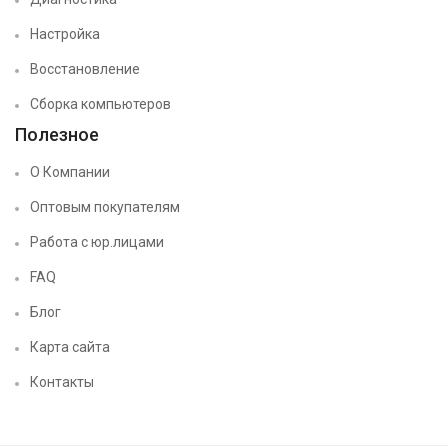
Настройка
Восстановление
Сборка компьютеров
Полезное
О Компании
Оптовым покупателям
Работа с юр.лицами
FAQ
Блог
Карта сайта
Контакты