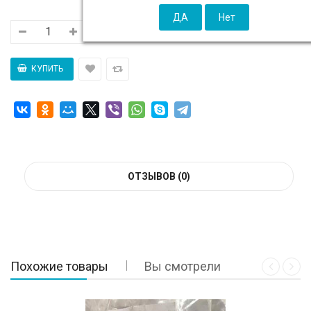
ОТЗЫВОВ (0)
Похожие товары
Вы смотрели