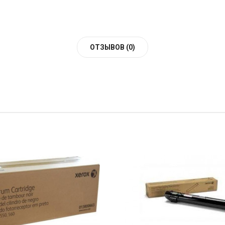
ОТЗЫВОВ (0)