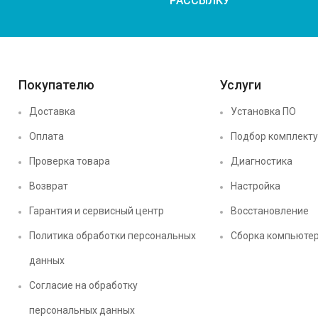
РАССЫЛКУ
Покупателю
Услуги
Доставка
Установка ПО
Оплата
Подбор комплект
Проверка товара
Диагностика
Возврат
Настройка
Гарантия и сервисный центр
Восстановление
Политика обработки персональных
Сборка компьюте
данных
Согласие на обработку
персональных данных