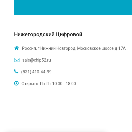
Нижегородский Цифровой
Россия, г.Нижний Новгород, Московское шоссе д 17А
sale@chip52.ru
(831) 410-44-99
Открыто: Пн-Пт 10:00 - 18:00