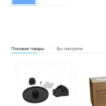
Похожие товары
Вы смотрели