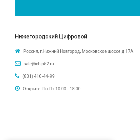
Нижегородский Цифровой
Россия, г.Нижний Новгород, Московское шоссе д 17А
sale@chip52.ru
(831) 410-44-99
Открыто: Пн-Пт 10:00 - 18:00