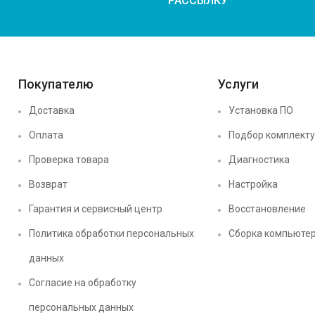
РАССЫЛКУ
Покупателю
Услуги
Доставка
Установка ПО
Оплата
Подбор комплект
Проверка товара
Диагностика
Возврат
Настройка
Гарантия и сервисный центр
Восстановление
Политика обработки персональных
Сборка компьюте
данных
Согласие на обработку
персональных данных