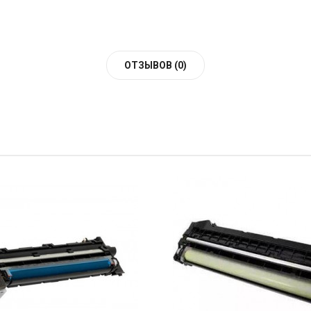
ОТЗЫВОВ (0)