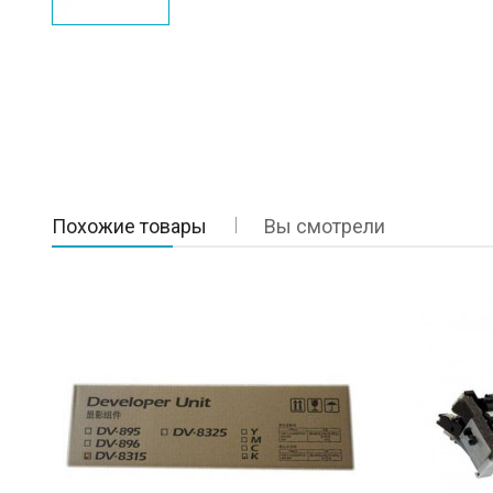
Похожие товары
Вы смотрели