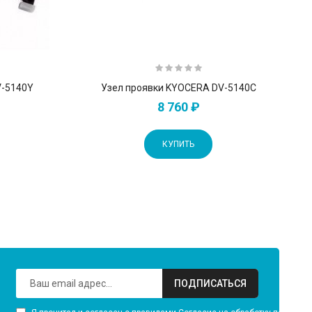
V-5140Y
Узел проявки KYOCERA DV-5140C
8 760 ₽
КУПИТЬ
ПОДПИСАТЬСЯ