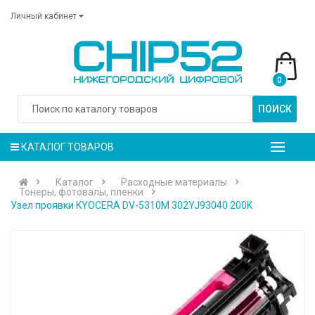
Личный кабинет
0
ПОИСК
КАТАЛОГ ТОВАРОВ
Каталог
Расходные материалы
Тонеры, фотовалы, пленки
Узел проявки KYOCERA DV-5310M 302YJ93040 200K