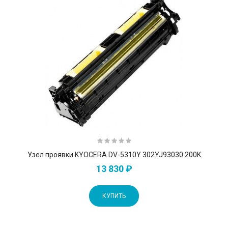
Узел проявки KYOCERA DV-5310Y 302YJ93030 200K
13 830 ₽
КУПИТЬ