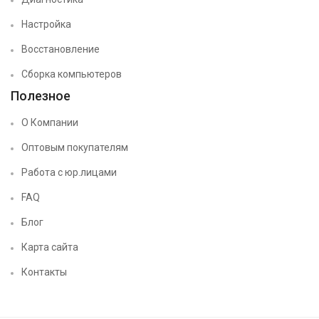
Настройка
Восстановление
Сборка компьютеров
Полезное
О Компании
Оптовым покупателям
Работа с юр.лицами
FAQ
Блог
Карта сайта
Контакты