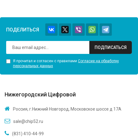
ПОДЕЛИТЬСЯ
ПОДПИСАТЬСЯ
Я прочитал и согласен с правилами
Согласие на обработку
персональных данных
Нижегородский Цифровой
Россия, г.Нижний Новгород, Московское шоссе д 17А
sale@chip52.ru
(831) 410-44-99