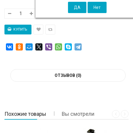
ОТЗЫВОВ (0)
Похожие товары
Вы смотрели