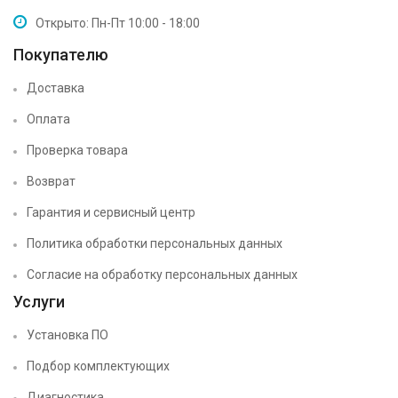
Открыто: Пн-Пт 10:00 - 18:00
Покупателю
Доставка
Оплата
Проверка товара
Возврат
Гарантия и сервисный центр
Политика обработки персональных данных
Согласие на обработку персональных данных
Услуги
Установка ПО
Подбор комплектующих
Диагностика