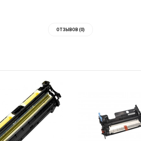
ОТЗЫВОВ (0)