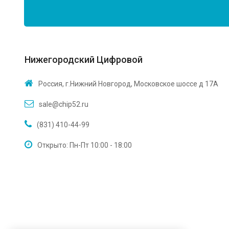
Нижегородский Цифровой
Россия, г.Нижний Новгород, Московское шоссе д 17А
sale@chip52.ru
(831) 410-44-99
Открыто: Пн-Пт 10:00 - 18:00