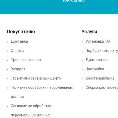
РАССЫЛКУ
Покупателю
Услуги
Доставка
Установка ПО
Оплата
Подбор комплект
Проверка товара
Диагностика
Возврат
Настройка
Гарантия и сервисный центр
Восстановление
Политика обработки персональных
Сборка компьюте
данных
Согласие на обработку
персональных данных