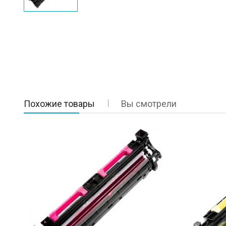
Похожие товары
Вы смотрели