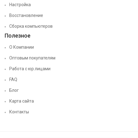
Настройка
Восстановление
Сборка компьютеров
Полезное
О Компании
Оптовым покупателям
Работа с юр.лицами
FAQ
Блог
Карта сайта
Контакты