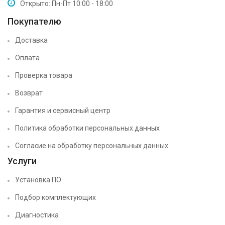
Открыто: Пн-Пт 10:00 - 18:00
Покупателю
Доставка
Оплата
Проверка товара
Возврат
Гарантия и сервисный центр
Политика обработки персональных данных
Согласие на обработку персональных данных
Услуги
Установка ПО
Подбор комплектующих
Диагностика