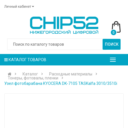
Личный кабинет
0
ПОИСК
КАТАЛОГ ТОВАРОВ
Каталог
Расходные материалы
Тонеры, фотовалы, пленки
Узел фотобарабана KYOCERA DK-7105 TASKalfa 3010/3510i