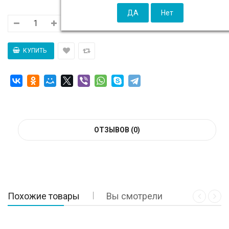
ОТЗЫВОВ (0)
Похожие товары
Вы смотрели