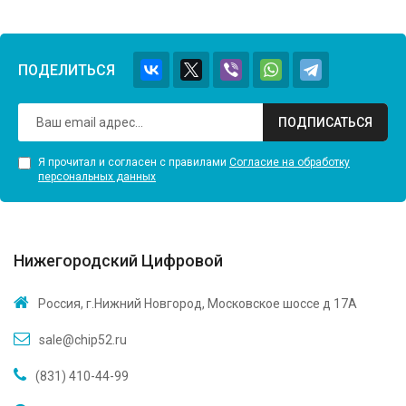
ПОДЕЛИТЬСЯ
ПОДПИСАТЬСЯ
Я прочитал и согласен с правилами
Согласие на обработку
персональных данных
Нижегородский Цифровой
Россия, г.Нижний Новгород, Московское шоссе д 17А
sale@chip52.ru
(831) 410-44-99