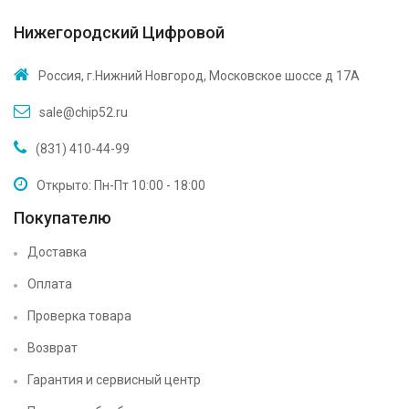
Нижегородский Цифровой
Россия, г.Нижний Новгород, Московское шоссе д 17А
sale@chip52.ru
(831) 410-44-99
Открыто: Пн-Пт 10:00 - 18:00
Покупателю
Доставка
Оплата
Проверка товара
Возврат
Гарантия и сервисный центр