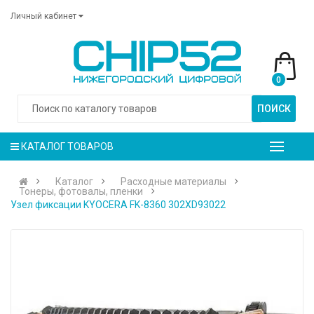
Личный кабинет
0
ПОИСК
КАТАЛОГ ТОВАРОВ
Каталог
Расходные материалы
Тонеры, фотовалы, пленки
Узел фиксации KYOCERA FK-8360 302XD93022