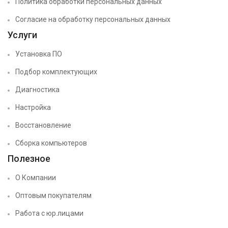
Политика обработки персональных данных
Согласие на обработку персональных данных
Услуги
Установка ПО
Подбор комплектующих
Диагностика
Настройка
Восстановление
Сборка компьютеров
Полезное
О Компании
Оптовым покупателям
Работа с юр.лицами