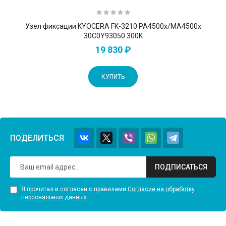
Узел фиксации KYOCERA FK-3210 PA4500x/MA4500x
30C0Y93050 300K
19 830 ₽
КУПИТЬ
ПОДЕЛИТЬСЯ
ПОДПИСАТЬСЯ
Я прочитал и согласен с правилами
Согласие на обработку
персональных данных