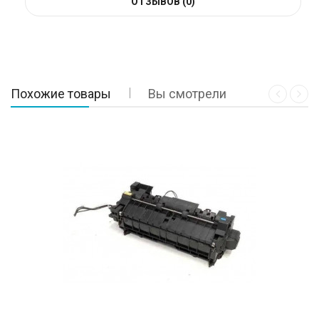
ОТЗЫВОВ (0)
Похожие товары
Вы смотрели