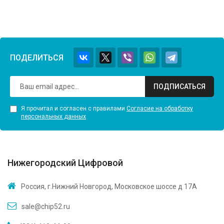
ПОДЕЛИТЬСЯ
ПОДПИСАТЬСЯ
Я прочитал и согласен с правилами
Согласие на обработку
персональных данных
Нижегородский Цифровой
Россия, г.Нижний Новгород, Московское шоссе д 17А
sale@chip52.ru