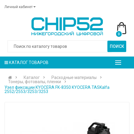
Личный кабинет
0
ПОИСК
КАТАЛОГ ТОВАРОВ
Каталог
Расходные материалы
Тонеры, фотовалы, пленки
Узел фиксации KYOCERA FK-8350 KYOCERA TASKalfa
2552/2553/3253/3253