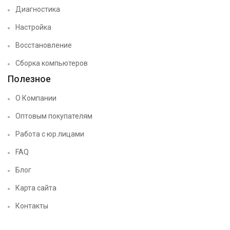
Диагностика
Настройка
Восстановление
Сборка компьютеров
Полезное
О Компании
Оптовым покупателям
Работа с юр.лицами
FAQ
Блог
Карта сайта
Контакты