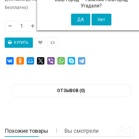
Угадали?
бесплатно)
ОТЗЫВОВ (0)
Похожие товары
Вы смотрели