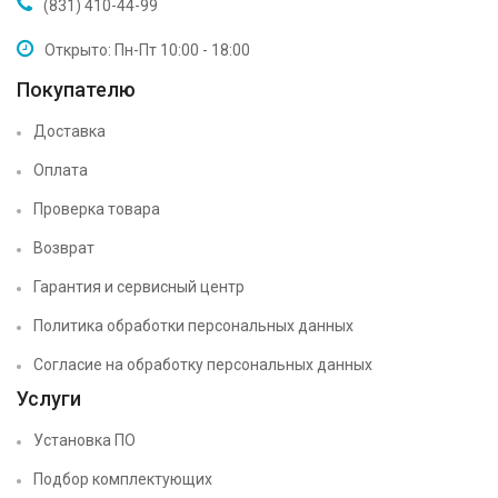
(831) 410-44-99
Открыто: Пн-Пт 10:00 - 18:00
Покупателю
Доставка
Оплата
Проверка товара
Возврат
Гарантия и сервисный центр
Политика обработки персональных данных
Согласие на обработку персональных данных
Услуги
Установка ПО
Подбор комплектующих