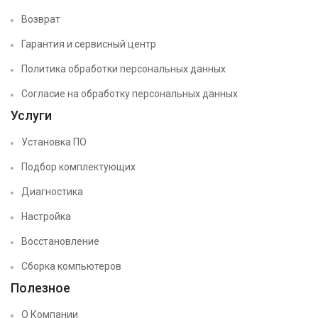
Возврат
Гарантия и сервисный центр
Политика обработки персональных данных
Согласие на обработку персональных данных
Услуги
Установка ПО
Подбор комплектующих
Диагностика
Настройка
Восстановление
Сборка компьютеров
Полезное
О Компании