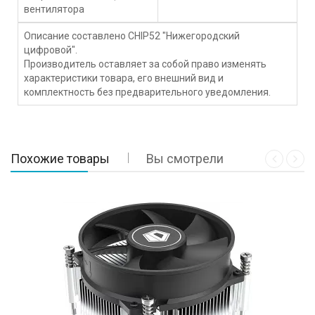
вентилятора
Описание составлено CHIP52 "Нижегородский
цифровой".
Производитель оставляет за собой право изменять
характеристики товара, его внешний вид и
комплектность без предварительного уведомления.
Похожие товары
Вы смотрели