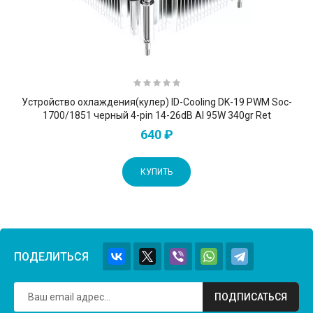
Устройство охлаждения(кулер) ID-Cooling DK-19 PWM Soc-
1700/1851 черный 4-pin 14-26dB Al 95W 340gr Ret
640 ₽
КУПИТЬ
ПОДЕЛИТЬСЯ
ПОДПИСАТЬСЯ