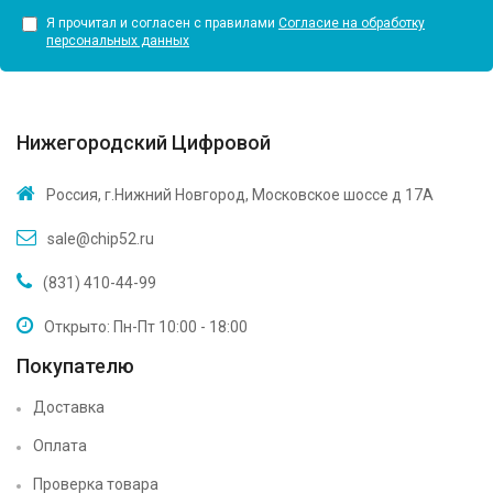
Я прочитал и согласен с правилами
Согласие на обработку
персональных данных
Нижегородский Цифровой
Россия, г.Нижний Новгород, Московское шоссе д 17А
sale@chip52.ru
(831) 410-44-99
Открыто: Пн-Пт 10:00 - 18:00
Покупателю
Доставка
Оплата
Проверка товара