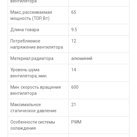
вентилятора
Макс, рассеиваемая
65
мощность (TDP, Вт)
Длина товара
9.5
Потребляемое
12
напряжение вентилятора
Материал радиатора
алюминий
Уровень шума
14
вентилятора, мин.
Мин. скорость вращения
600
вентилятора
Максимальное
21
статическое давление
Особенности системы
PWM
охлаждения