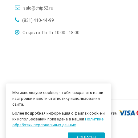
sale@chip52.ru
(831) 410-44-99
Открыто: Пн-Пт 10:00 - 18:00
Мы используем cookies, чтобы сохранять ваши
настройки и вести статистику использования
сайта.
Более подробная информация о файлах cookie и
их использовании приведена в нашей
Политике
обработки персональных данных
.
СОГЛАСЕН