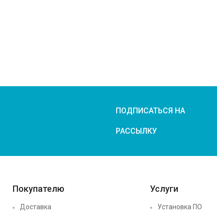
ПОДПИСАТЬСЯ НА
РАССЫЛКУ
Покупателю
Услуги
Доставка
Установка ПО