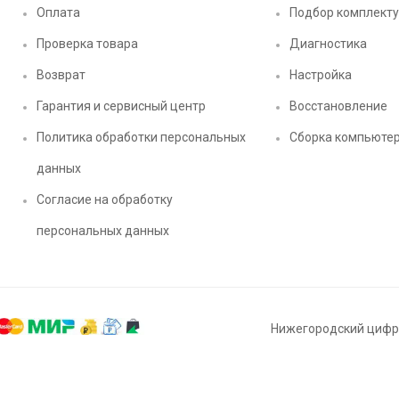
Оплата
Подбор комплект
Проверка товара
Диагностика
Возврат
Настройка
Гарантия и сервисный центр
Восстановление
Политика обработки персональных
Сборка компьюте
данных
Согласие на обработку
персональных данных
Нижегородский цифро