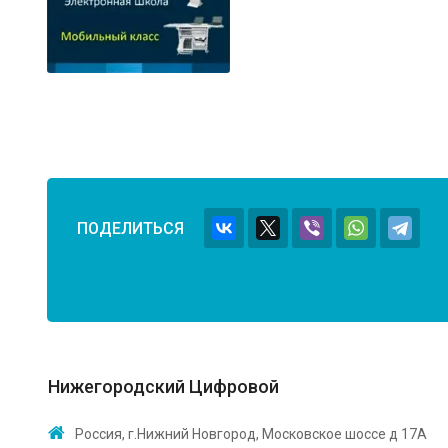
ПОДЕЛИТЬСЯ
Нижегородский Цифровой
Россия, г.Нижний Новгород, Московское шоссе д 17А