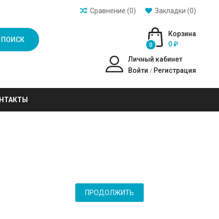
Сравнение (0)
Закладки (0)
Корзина
ПОИСК
0 ₽
0
Личный кабинет
Войти
Регистрация
/
НТАКТЫ
ПРОДОЛЖИТЬ