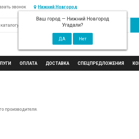
азать звонок
Нижний Новгород
Ваш город —
Нижний Новгород
Угадали?
ЛУГИ
ОПЛАТА
ДОСТАВКА
СПЕЦПРЕДЛОЖЕНИЯ
КО
го производителя.