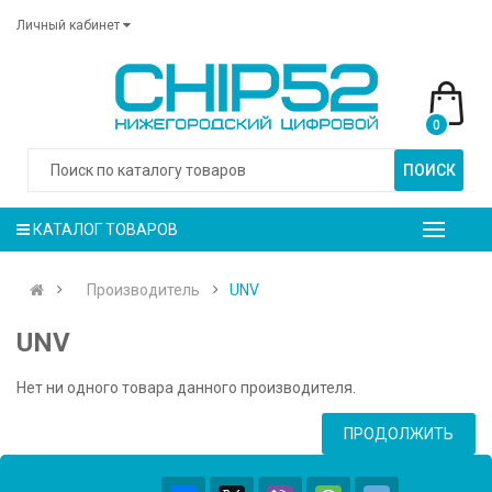
Личный кабинет
0
ПОИСК
КАТАЛОГ ТОВАРОВ
Производитель
UNV
UNV
Нет ни одного товара данного производителя.
ПРОДОЛЖИТЬ