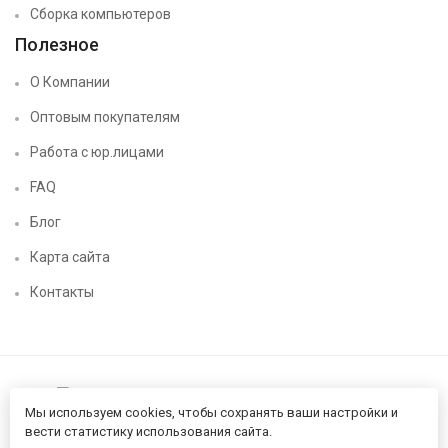
Сборка компьютеров
Полезное
О Компании
Оптовым покупателям
Работа с юр.лицами
FAQ
Блог
Карта сайта
Контакты
Мы используем cookies, чтобы сохранять ваши настройки и
вести статистику использования сайта.