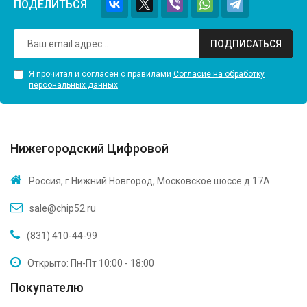
ПОДЕЛИТЬСЯ
ПОДПИСАТЬСЯ
Я прочитал и согласен с правилами
Согласие на обработку
персональных данных
Нижегородский Цифровой
Россия, г.Нижний Новгород, Московское шоссе д 17А
sale@chip52.ru
(831) 410-44-99
Открыто: Пн-Пт 10:00 - 18:00
Покупателю