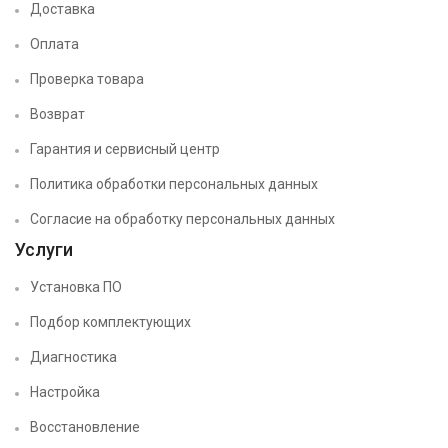
Доставка
Оплата
Проверка товара
Возврат
Гарантия и сервисный центр
Политика обработки персональных данных
Согласие на обработку персональных данных
Услуги
Установка ПО
Подбор комплектующих
Диагностика
Настройка
Восстановление