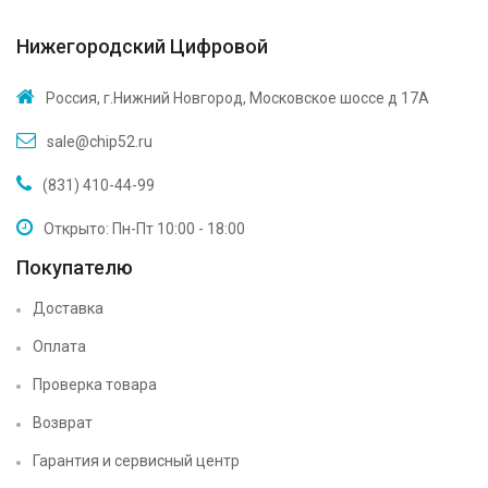
Нижегородский Цифровой
Россия, г.Нижний Новгород, Московское шоссе д 17А
sale@chip52.ru
(831) 410-44-99
Открыто: Пн-Пт 10:00 - 18:00
Покупателю
Доставка
Оплата
Проверка товара
Возврат
Гарантия и сервисный центр