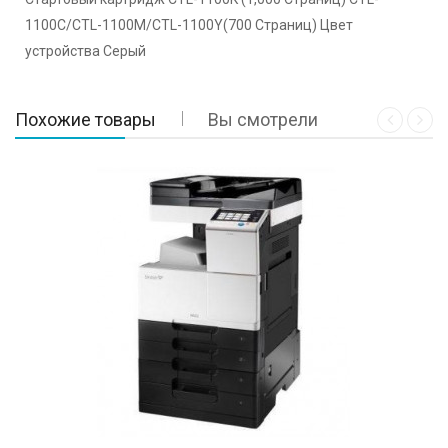
1100C/CTL-1100M/CTL-1100Y(700 Страниц) Цвет
устройства Серый
Похожие товары
Вы смотрели