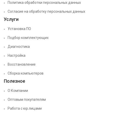
Политика обработки персональных данных
Согласие на обработку персональных данных
Услуги
Установка ПО
Подбор комплектующих
Диагностика
Настройка
Восстановление
Сборка компьютеров
Полезное
О Компании
Оптовым покупателям
Работа с юр.лицами