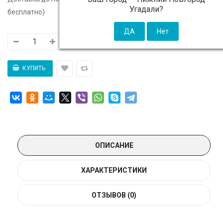
Угадали?
бесплатно)
ОПИСАНИЕ
ХАРАКТЕРИСТИКИ
ОТЗЫВОВ (0)