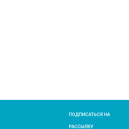
ПОДПИСАТЬСЯ НА
РАССЫЛКУ