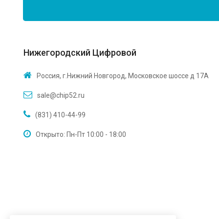
Нижегородский Цифровой
Россия, г.Нижний Новгород, Московское шоссе д 17А
sale@chip52.ru
(831) 410-44-99
Открыто: Пн-Пт 10:00 - 18:00