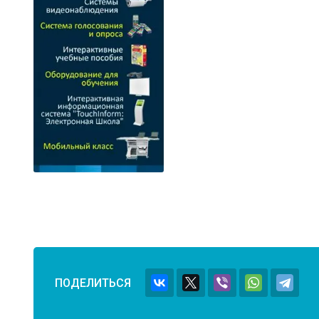
ПОДЕЛИТЬСЯ