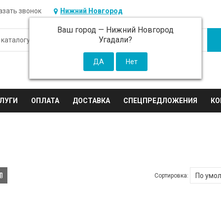
азать звонок
Нижний Новгород
Ваш город —
Нижний Новгород
Угадали?
ЛУГИ
ОПЛАТА
ДОСТАВКА
СПЕЦПРЕДЛОЖЕНИЯ
КО
Сортировка: