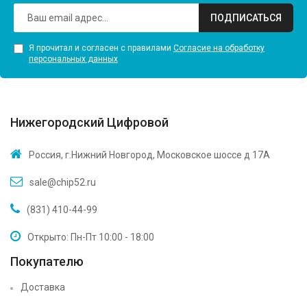
ПОДПИСАТЬСЯ
Я прочитал и согласен с правилами
Согласие на обработку
персональных данных
Нижегородский Цифровой
Россия, г.Нижний Новгород, Московское шоссе д 17А
sale@chip52.ru
(831) 410-44-99
Открыто: Пн-Пт 10:00 - 18:00
Покупателю
Доставка