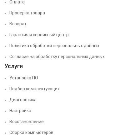
Оплата
Проверка товара
Возврат
Гарантия и сервисный центр
Политика обработки персональных данных
Согласие на обработку персональных данных
Услуги
Установка ПО
Подбор комплектующих
Диагностика
Настройка
Восстановление
Сборка компьютеров