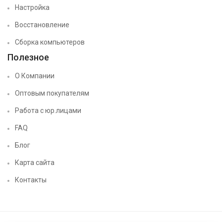
Настройка
Восстановление
Сборка компьютеров
Полезное
О Компании
Оптовым покупателям
Работа с юр.лицами
FAQ
Блог
Карта сайта
Контакты