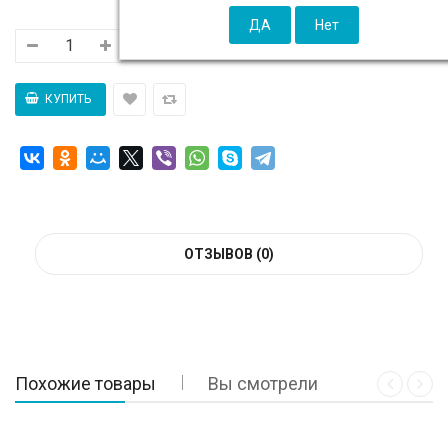
ОТЗЫВОВ (0)
Похожие товары
Вы смотрели