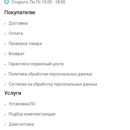
Открыто: Пн-Пт 10:00 - 18:00
Покупателю
Доставка
Оплата
Проверка товара
Возврат
Гарантия и сервисный центр
Политика обработки персональных данных
Согласие на обработку персональных данных
Услуги
Установка ПО
Подбор комплектующих
Диагностика