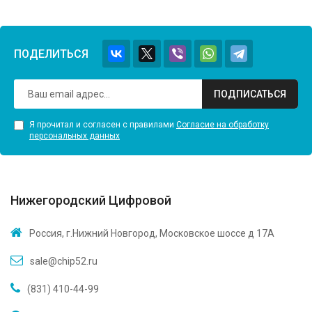
ПОДЕЛИТЬСЯ
ПОДПИСАТЬСЯ
Я прочитал и согласен с правилами
Согласие на обработку
персональных данных
Нижегородский Цифровой
Россия, г.Нижний Новгород, Московское шоссе д 17А
sale@chip52.ru
(831) 410-44-99