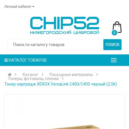
Личный кабинет
0
ПОИСК
КАТАЛОГ ТОВАРОВ
Каталог
Расходные материалы
Тонеры, фотовалы, пленки
Тонер-картридж XEROX VersaLink C400/C405 черный (2,5K)