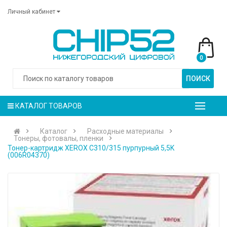
Личный кабинет
0
ПОИСК
КАТАЛОГ ТОВАРОВ
Каталог
Расходные материалы
Тонеры, фотовалы, пленки
Тонер-картридж XEROX C310/315 пурпурный 5,5K
(006R04370)