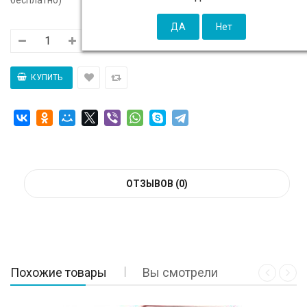
ОТЗЫВОВ (0)
Похожие товары
Вы смотрели