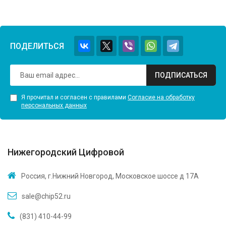
ПОДЕЛИТЬСЯ
ПОДПИСАТЬСЯ
Я прочитал и согласен с правилами
Согласие на обработку
персональных данных
Нижегородский Цифровой
Россия, г.Нижний Новгород, Московское шоссе д 17А
sale@chip52.ru
(831) 410-44-99