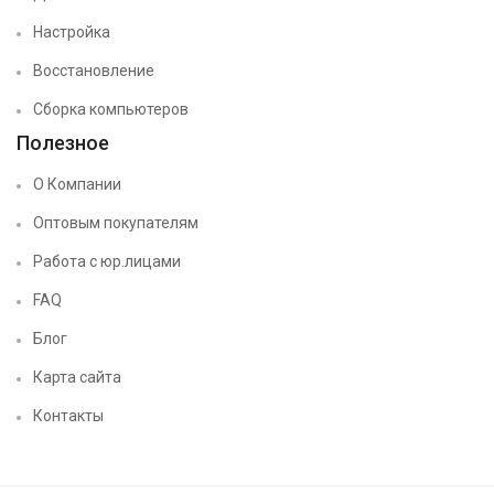
Настройка
Восстановление
Сборка компьютеров
Полезное
О Компании
Оптовым покупателям
Работа с юр.лицами
FAQ
Блог
Карта сайта
Контакты