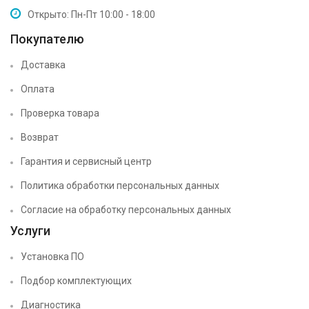
Открыто: Пн-Пт 10:00 - 18:00
Покупателю
Доставка
Оплата
Проверка товара
Возврат
Гарантия и сервисный центр
Политика обработки персональных данных
Согласие на обработку персональных данных
Услуги
Установка ПО
Подбор комплектующих
Диагностика