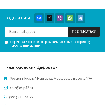
ПОДЕЛИТЬСЯ
ПОДПИСАТЬСЯ
Я прочитал и согласен с правилами
Согласие на обработку
персональных данных
Нижегородский Цифровой
Россия, г.Нижний Новгород, Московское шоссе д 17А
sale@chip52.ru
(831) 410-44-99