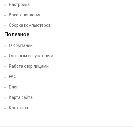
Настройка
Восстановление
Сборка компьютеров
Полезное
О Компании
Оптовым покупателям
Работа с юр.лицами
FAQ
Блог
Карта сайта
Контакты