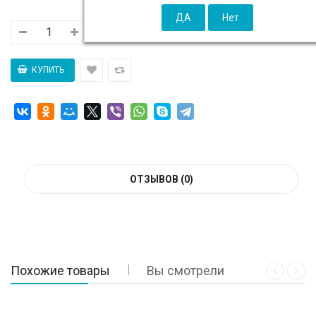
ОТЗЫВОВ (0)
Похожие товары
Вы смотрели