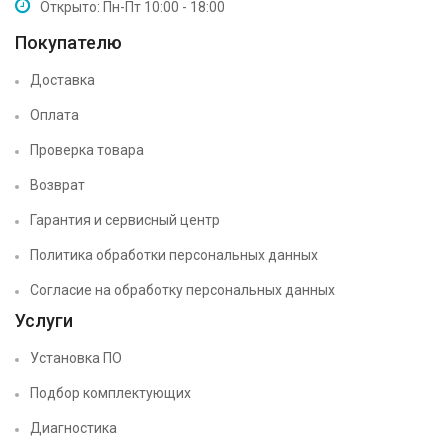
Открыто: Пн-Пт 10:00 - 18:00
Покупателю
Доставка
Оплата
Проверка товара
Возврат
Гарантия и сервисный центр
Политика обработки персональных данных
Согласие на обработку персональных данных
Услуги
Установка ПО
Подбор комплектующих
Диагностика