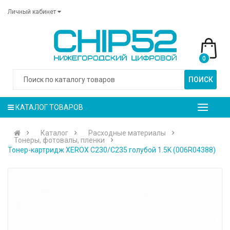
Личный кабинет
0
ПОИСК
КАТАЛОГ ТОВАРОВ
Каталог
Расходные материалы
Тонеры, фотовалы, пленки
Тонер-картридж XEROX C230/C235 голубой 1.5K (006R04388)