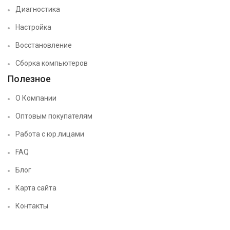
Диагностика
Настройка
Восстановление
Сборка компьютеров
Полезное
О Компании
Оптовым покупателям
Работа с юр.лицами
FAQ
Блог
Карта сайта
Контакты