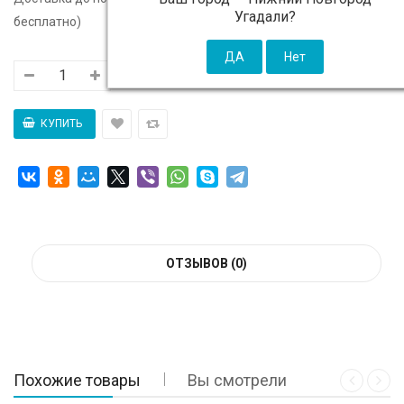
Угадали?
бесплатно)
ОТЗЫВОВ (0)
Похожие товары
Вы смотрели