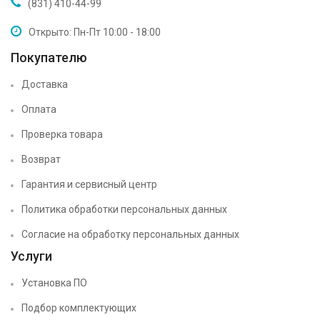
(831) 410-44-99
Открыто: Пн-Пт 10:00 - 18:00
Покупателю
Доставка
Оплата
Проверка товара
Возврат
Гарантия и сервисный центр
Политика обработки персональных данных
Согласие на обработку персональных данных
Услуги
Установка ПО
Подбор комплектующих