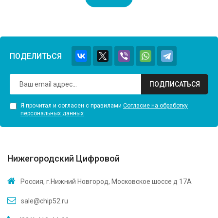
ПОДЕЛИТЬСЯ
ПОДПИСАТЬСЯ
Я прочитал и согласен с правилами
Согласие на обработку
персональных данных
Нижегородский Цифровой
Россия, г.Нижний Новгород, Московское шоссе д 17А
sale@chip52.ru